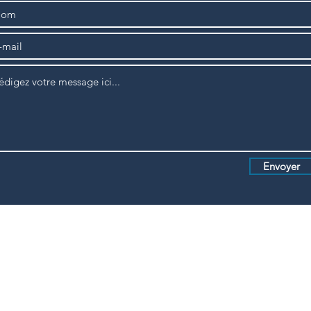
Envoyer