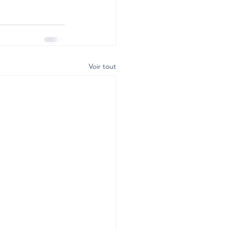
Voir tout