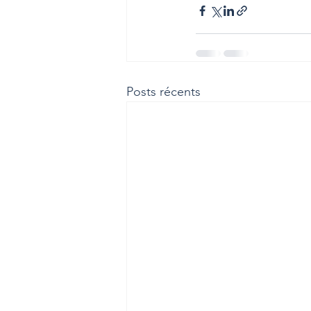
Posts récents