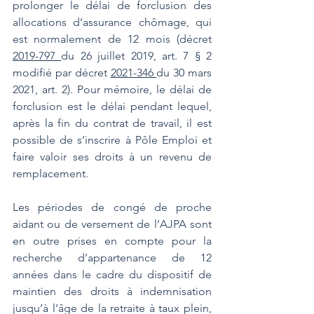
prolonger le délai de forclusion des 
allocations d’assurance chômage, qui 
est normalement de 12 mois (décret 
2019-797 
du 26 juillet 2019, art. 7 § 2 
modifié par décret 
2021-346 
du 30 mars 
2021, art. 2). Pour mémoire, le délai de 
forclusion est le délai pendant lequel, 
après la fin du contrat de travail, il est 
possible de s’inscrire à Pôle Emploi et 
faire valoir ses droits à un revenu de 
remplacement.
Les périodes de congé de proche 
aidant ou de versement de l’AJPA sont 
en outre prises en compte pour la 
recherche d’appartenance de 12 
années dans le cadre du dispositif de 
maintien des droits à indemnisation 
jusqu’à l’âge de la retraite à taux plein, 