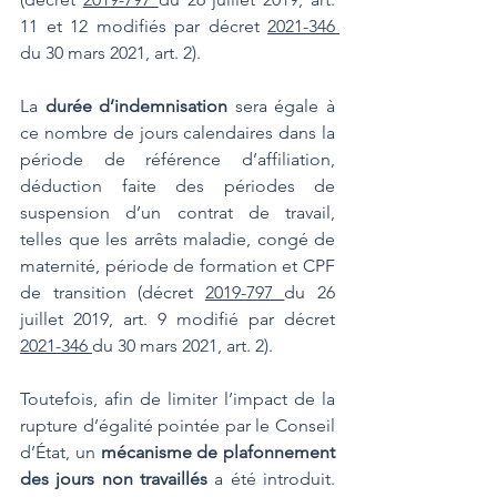
11 et 12 modifiés par décret 
2021-346 
du 30 mars 2021, art. 2).
La 
durée d’indemnisation
 sera égale à 
ce nombre de jours calendaires dans la 
période de référence d’affiliation, 
déduction faite des périodes de 
suspension d’un contrat de travail, 
telles que les arrêts maladie, congé de 
maternité, période de formation et CPF 
de transition (décret 
2019-797 
du 26 
juillet 2019, art. 9 modifié par décret 
2021-346 
du 30 mars 2021, art. 2).
Toutefois, afin de limiter l’impact de la 
rupture d’égalité pointée par le Conseil 
d’État, un 
mécanisme de plafonnement 
des jours non travaillés
 a été introduit. 