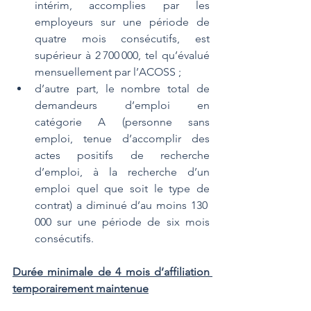
intérim, accomplies par les 
employeurs sur une période de 
quatre mois consécutifs, est 
supérieur à 2 700 000, tel qu’évalué 
mensuellement par l’ACOSS ;
d’autre part, le nombre total de 
demandeurs d’emploi en 
catégorie A (personne sans 
emploi, tenue d’accomplir des 
actes positifs de recherche 
d’emploi, à la recherche d’un 
emploi quel que soit le type de 
contrat) a diminué d’au moins 130 
000 sur une période de six mois 
consécutifs.
Durée minimale de 4 mois d’affiliation 
temporairement maintenue