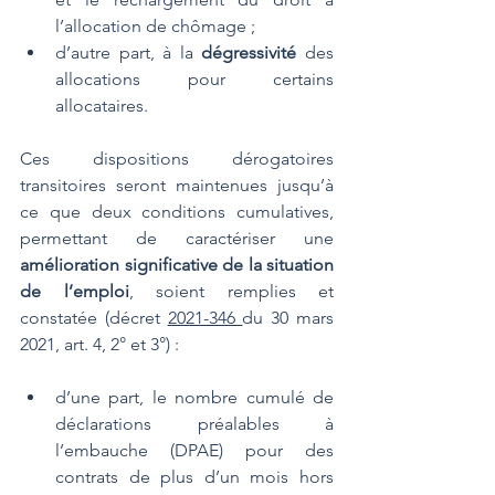
l’allocation de chômage ;
d’autre part, à la 
dégressivité
 des 
allocations pour certains 
allocataires.
Ces dispositions dérogatoires 
transitoires seront maintenues jusqu’à 
ce que deux conditions cumulatives, 
permettant de caractériser une 
amélioration significative de la situation 
de l’emploi
, soient remplies et 
constatée (décret 
2021-346 
du 30 mars 
2021, art. 4, 2° et 3°) :
d’une part, le nombre cumulé de 
déclarations préalables à 
l’embauche (DPAE) pour des 
contrats de plus d’un mois hors 