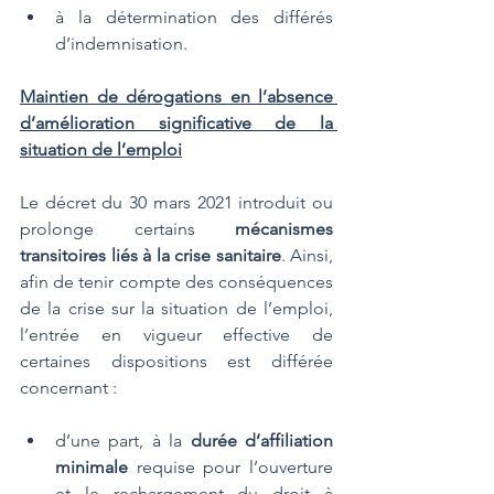
à la détermination des différés 
d’indemnisation.
Maintien de dérogations en l’absence 
d’amélioration significative de la 
situation de l’emploi
Le décret du 30 mars 2021 introduit ou 
prolonge certains 
mécanismes 
transitoires liés à la crise sanitaire
. Ainsi, 
afin de tenir compte des conséquences 
de la crise sur la situation de l’emploi, 
l’entrée en vigueur effective de 
certaines dispositions est différée 
concernant :
d’une part, à la 
durée d’affiliation 
minimale
 requise pour l’ouverture 
et le rechargement du droit à 