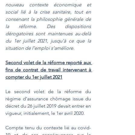
nouveau contexte économique et 
social lié à la crise sanitaire, tout en 
conservant la philosophie générale de 
la réforme. Des dispositions 
dérogatoires sont maintenues au-delà 
du 1er juillet 2021, jusqu’à ce que la 
situation de l’emploi s’améliore.
Second volet de la réforme reporté aux 
fins de contrat de travail intervenant à 
compter du 1er juillet 2021
Le second volet de la réforme du 
régime d’assurance chômage issue du 
décret du 26 juillet 2019 devait entrer en 
vigueur, initialement, le 1er avril 2020.
Compte tenu du contexte lié au covid-
19 et de ses conséquences sur le 