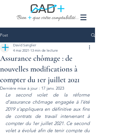
Post
David Sanglier
4 mai 2021
13 min de lecture
Assurance chômage : de
nouvelles modifications à
compter du 1er juillet 2021
Dernière mise à jour :
17 janv. 2023
Le second volet de la réforme 
d’assurance chômage engagée à l’été 
2019 s’appliquera en définitive aux fins 
de contrats de travail intervenant à 
compter du 1er juillet 2021. Ce second 
volet a évolué afin de tenir compte du 