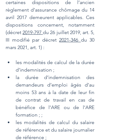
certaines dispositions de l’ancien 
règlement d’assurance chômage du 14 
avril 2017 demeurent applicables. Ces 
dispositions concernent, notamment 
(décret 
2019-797 
du 26 juillet 2019, art. 5, 
III modifié par décret 
2021-346 
du 30 
mars 2021, art. 1) :
les modalités de calcul de la durée 
d’indemnisation ;
la durée d’indemnisation des 
demandeurs d’emploi âgés d’au 
moins 53 ans à la date de leur fin 
de contrat de travail en cas de 
bénéfice de l’ARE ou de l’ARE 
formation ; ;
les modalités de calcul du salaire 
de référence et du salaire journalier 
de référence ;