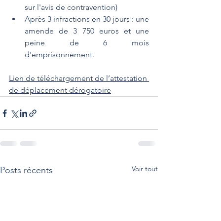
sur l'avis de contravention)
Après 3 infractions en 30 jours : une 
amende de 3 750 euros et une 
peine de 6 mois 
d'emprisonnement.
Lien de téléchargement de l’attestation 
de déplacement dérogatoire
Voir tout
Posts récents