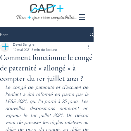
Post
David Sanglier
12 mai 2021
5 min de lecture
Comment fonctionne le congé
de paternité « allongé » à
compter du 1er juillet 2021 ?
Le congé de paternité et d’accueil de 
l’enfant a été réformé en partie par la 
LFSS 2021, qui l’a porté à 25 jours. Les 
nouvelles dispositions entreront en 
vigueur le 1er juillet 2021. Un décret 
vient de préciser les règles relatives au 
délai de prise du congé, au délai de 