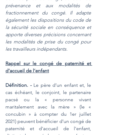
prévenance et aux modalités de 
fractionnement du congé. Il adapte 
également les dispositions du code de 
la sécurité sociale en conséquence et 
apporte diverses précisions concernant 
les modalités de prise du congé pour 
les travailleurs indépendants.
Rappel sur le congé de paternité et 
d’accueil de l’enfant
Définition. - 
Le père d’un enfant et, le 
cas échéant, le conjoint, le partenaire 
pacsé ou la « personne vivant 
maritalement avec la mère » (le « 
concubin » à compter du 1er juillet 
2021) peuvent bénéficier d’un congé de 
paternité et d'accueil de l'enfant, 