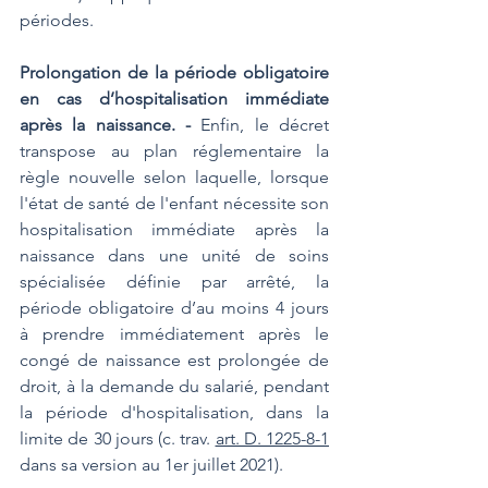
périodes.
Prolongation de la période obligatoire 
en cas d’hospitalisation immédiate 
après la naissance. - 
Enfin, le décret 
transpose au plan réglementaire la 
règle nouvelle selon laquelle, lorsque 
l'état de santé de l'enfant nécessite son 
hospitalisation immédiate après la 
naissance dans une unité de soins 
spécialisée définie par arrêté, la 
période obligatoire d’au moins 4 jours 
à prendre immédiatement après le 
congé de naissance est prolongée de 
droit, à la demande du salarié, pendant 
la période d'hospitalisation, dans la 
limite de 30 jours (c. trav. 
art. D. 1225-8-1
dans sa version au 1er juillet 2021).