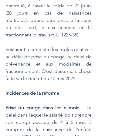
paternité, à savoir le solde de 21 jours 
(28 jours en cas de naissances 
multiples), pourra être prise à la suite 
ou plus tard, le cas échéant en la 
fractionnant (c. trav. 
art. L. 1225-35
).
Restaient à connaître les règles relatives 
au délai de prise du congé, au délai de 
prévenance et aux modalités de 
fractionnement. C’est désormais chose 
faite via le décret du 10 mai 2021.
Incidences de la réforme
Prise du congé dans les 6 mois. -
 Le 
délai dans lequel le salarié doit prendre 
son congé passera de 4 à 6 mois à 
compter de la naissance de l’enfant 