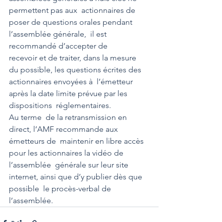
permettent pas aux  actionnaires de 
poser de questions orales pendant 
l’assemblée générale,  il est 
recommandé d’accepter de 
recevoir et de traiter, dans la mesure  
du possible, les questions écrites des 
actionnaires envoyées à  l’émetteur 
après la date limite prévue par les 
dispositions  réglementaires.
Au terme  de la retransmission en 
direct, l’AMF recommande aux 
émetteurs de  maintenir en libre accès 
pour les actionnaires la vidéo de 
l’assemblée  générale sur leur site 
internet, ainsi que d’y publier dès que 
possible  le procès-verbal de 
l’assemblée.