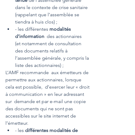
tenue
 de l’assemblée générale 
dans le contexte de crise sanitaire 
(rappelant que l’assemblée se 
tiendra à huis clos) ; 
- les différentes 
modalités 
d’information
  des actionnaires 
(et notamment de consultation 
des documents relatifs à  
l’assemblée générale, y compris la 
liste des actionnaires) ; 
L’AMF recommande  aux émetteurs de 
permettre aux actionnaires, lorsque 
cela est possible,  d’exercer leur « droit 
à communication » en leur adressant 
sur  demande et par e-mail une copie 
des documents qui ne sont pas  
accessibles sur le site internet de 
l’émetteur.
- les 
différentes modalités de 