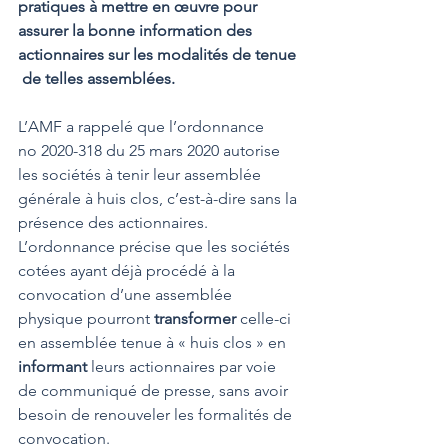
pratiques à mettre en œuvre pour  
assurer la bonne information des 
actionnaires sur les modalités de tenue 
 de telles assemblées. 
L’AMF a rappelé que l’ordonnance 
no 2020-318 du 25 mars 2020 autorise 
les sociétés à tenir leur assemblée 
générale à huis clos, c’est-à-dire sans la 
présence des actionnaires.
L’ordonnance précise que les sociétés 
cotées ayant déjà procédé à la 
convocation d’une assemblée 
physique pourront 
transformer
 celle-ci 
en assemblée tenue à « huis clos » en 
informant
 leurs actionnaires par voie 
de communiqué de presse, sans avoir 
besoin de renouveler les formalités de 
convocation.