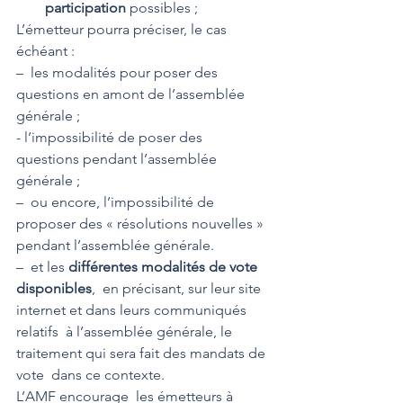
participation
 possibles ; 
L’émetteur pourra préciser, le cas 
échéant : 
– les modalités pour poser des 
questions en amont de l’assemblée 
générale ; 
- l’impossibilité de poser des 
questions pendant l’assemblée 
générale ; 
– ou encore, l’impossibilité de 
proposer des « résolutions nouvelles » 
pendant l’assemblée générale.
– et les 
différentes modalités de vote 
disponibles
,  en précisant, sur leur site 
internet et dans leurs communiqués 
relatifs  à l’assemblée générale, le 
traitement qui sera fait des mandats de 
vote  dans ce contexte.
L’AMF encourage  les émetteurs à 