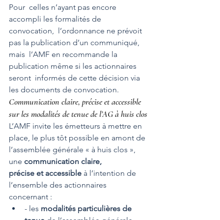
Pour  celles n’ayant pas encore 
accompli les formalités de 
convocation,  l’ordonnance ne prévoit 
pas la publication d’un communiqué, 
mais  l’AMF en recommande la 
publication même si les actionnaires 
seront  informés de cette décision via 
les documents de convocation.
Communication claire, précise et accessible 
sur les modalités de tenue de l’AG à huis clos
L’AMF invite les émetteurs à mettre en 
place, le plus tôt possible en amont de 
l’assemblée générale « à huis clos », 
une 
communication claire, 
précise et accessible
 à l’intention de 
l’ensemble des actionnaires 
concernant : 
- les 
modalités particulières de 