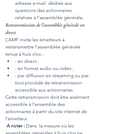
adresse e-mail  dédiée aux 
questions des actionnaires 
relatives à l’assemblée générale. 
Retransmission de l’assemblée générale en 
direct
L’AMF invite les émetteurs à 
retransmettre l’assemblée générale 
tenue à huis clos : 
- en direct ; 
- en format audio ou vidéo ; 
- par diffusion en streaming ou par 
tout procédé de retransmission 
accessible aux actionnaires.
Cette retransmission doit être aisément 
accessible à l’ensemble des 
actionnaires à partir du site internet de 
l’émetteur.
 A noter : 
Dans  la mesure où les 
assemblées générales à huis clos ne 