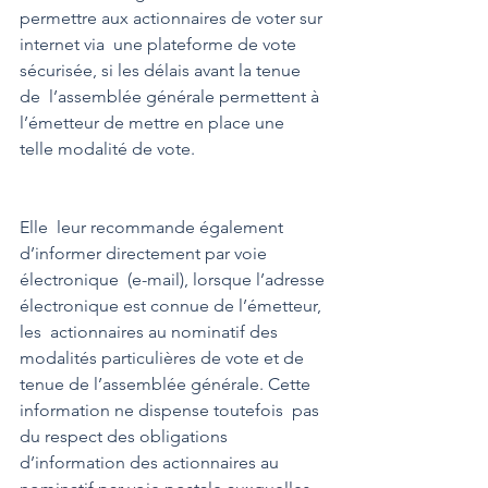
permettre aux actionnaires de voter sur 
internet via  une plateforme de vote 
sécurisée, si les délais avant la tenue 
de  l’assemblée générale permettent à 
l’émetteur de mettre en place une  
telle modalité de vote.
Elle  leur recommande également 
d’informer directement par voie 
électronique  (e-mail), lorsque l’adresse 
électronique est connue de l’émetteur, 
les  actionnaires au nominatif des 
modalités particulières de vote et de  
tenue de l’assemblée générale. Cette 
information ne dispense toutefois  pas 
du respect des obligations 
d’information des actionnaires au  