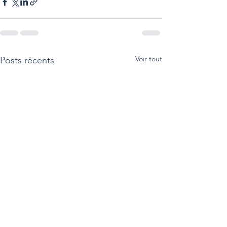
Voir tout
Posts récents