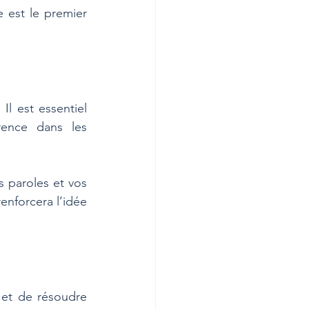
 est le premier 
Il est essentiel 
ence dans les 
 paroles et vos 
enforcera l’idée 
et de résoudre 