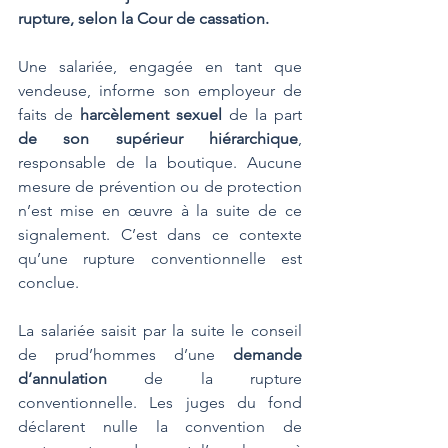
rupture, selon la Cour de cassation.
Une salariée, engagée en tant que 
vendeuse, informe son employeur de 
faits de 
harcèlement sexuel
 de la part 
de son supérieur hiérarchique
, 
responsable de la boutique. Aucune 
mesure de prévention ou de protection 
n’est mise en œuvre à la suite de ce 
signalement. C’est dans ce contexte 
qu’une rupture conventionnelle est 
conclue.
La salariée saisit par la suite le conseil 
de prud’hommes d’une 
demande 
d’annulation
 de la rupture 
conventionnelle. Les juges du fond 
déclarent nulle la convention de 