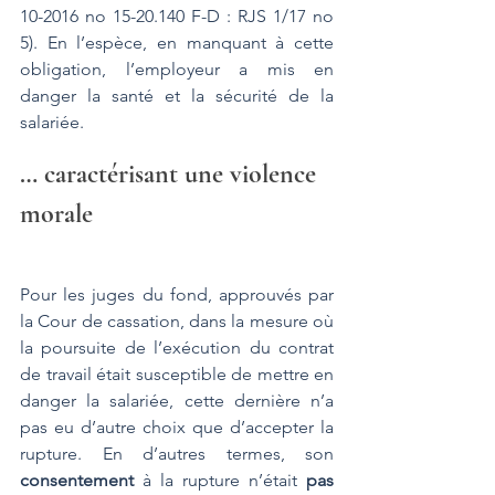
10-2016 no 15-20.140 F-D : RJS 1/17 no 
5). En l’espèce, en manquant à cette 
obligation, l’employeur a mis en 
danger la santé et la sécurité de la 
salariée.
… caractérisant une violence 
morale
Pour les juges du fond, approuvés par 
la Cour de cassation, dans la mesure où 
la poursuite de l’exécution du contrat 
de travail était susceptible de mettre en 
danger la salariée, cette dernière n’a 
pas eu d’autre choix que d’accepter la 
rupture. En d’autres termes, son 
consentement
 à la rupture n’était 
pas 