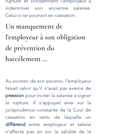
rupture et condamnent l’employeur à 
indemniser son ancienne salariée. 
Celui-ci se pourvoit en cassation.
Un manquement de 
l’employeur à son obligation 
de prévention du 
harcèlement …
Au soutien de son pourvoi, l’employeur 
faisait valoir qu’il n’avait pas exercé de 
pression
 pour inciter la salariée à signer 
la rupture. Il s’appuyait ainsi sur la 
jurisprudence constante de la Cour de 
cassation en vertu de laquelle un 
différend
 entre employeur et salarié 
n’affecte pas en soi la validité de la 