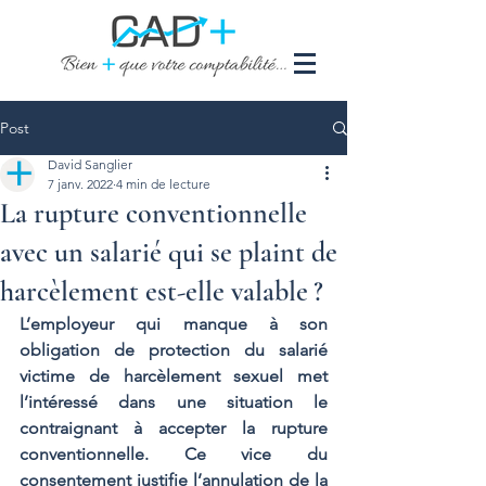
Post
David Sanglier
7 janv. 2022
4 min de lecture
La rupture conventionnelle
avec un salarié qui se plaint de
harcèlement est-elle valable ?
L’employeur qui manque à son 
obligation de protection du salarié 
victime de harcèlement sexuel met 
l’intéressé dans une situation le 
contraignant à accepter la rupture 
conventionnelle. Ce vice du 
consentement justifie l’annulation de la 