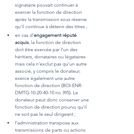
signataire pouvait continuer à 
exercer la fonction de direction 
après la transmission sous réserve 
qu’il continue à détenir des titres ;
en cas d’
engagement réputé 
acquis
, la fonction de direction 
doit être exercée par l’un des 
héritiers, donataires ou légataires 
mais cela n’exclut pas qu’un autre 
associé, y compris le donateur, 
exerce également une autre 
fonction de direction (BOI-ENR-
DMTG-10-20-40-10 no 395). Le 
donateur peut donc conserver une 
fonction de direction pourvu qu’il 
ne soit pas le seul dirigeant ;
l’administration transpose aux 
transmissions de parts ou actions 