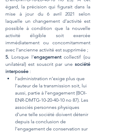
égard, la précision qui figurait dans la 
mise à jour du 6 avril 2021 selon 
laquelle un changement d’activité est 
possible à condition que la nouvelle 
activité éligible soit exercée 
immédiatement ou concomitamment 
avec l’ancienne activité est supprimée ;
5. 
Lorsque l’
engagement
 collectif (ou 
unilatéral) est souscrit par une 
société 
interposée
 :
l’administration n’exige plus que 
l’auteur de la transmission soit, lui 
aussi, partie à l’engagement (BOI-
ENR-DMTG-10-20-40-10 no 87). Les 
associés personnes physiques 
d’une telle société doivent détenir 
depuis la conclusion de 
l’engagement de conservation sur 