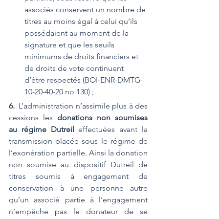
associés conservent un nombre de 
titres au moins égal à celui qu’ils 
possédaient au moment de la 
signature et que les seuils 
minimums de droits financiers et 
de droits de vote continuent 
d’être respectés (BOI-ENR-DMTG-
10-20-40-20 no 130) ;
6. 
L’administration n’assimile plus à des 
cessions les 
donations non soumises 
au régime Dutreil
 effectuées avant la 
transmission placée sous le régime de 
l’exonération partielle. Ainsi la donation 
non soumise au dispositif Dutreil de 
titres soumis à engagement de 
conservation à une personne autre 
qu’un associé partie à l’engagement 
n’empêche pas le donateur de se 