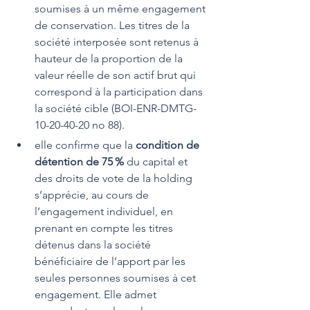
soumises à un même engagement 
de conservation. Les titres de la 
société interposée sont retenus à 
hauteur de la proportion de la 
valeur réelle de son actif brut qui 
correspond à la participation dans 
la société cible (BOI-ENR-DMTG-
10-20-40-20 no 88).
elle confirme que la 
condition de 
détention de 75 % 
du capital et 
des droits de vote de la holding 
s’apprécie, au cours de 
l’engagement individuel, en 
prenant en compte les titres 
détenus dans la société 
bénéficiaire de l’apport par les 
seules personnes soumises à cet 
engagement. Elle admet 