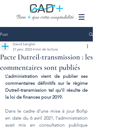
Post
David Sanglier
21 janv. 2022
4 min de lecture
Pacte Dutreil-transmission : les
commentaires sont publiés
L’administration vient de publier ses 
commentaires définitifs sur le régime 
Dutreil-transmission tel qu’il résulte de 
la loi de finances pour 2019. 
Dans le cadre d’une mise à jour Bofip 
en date du 6 avril 2021, l’administration 
avait mis en consultation publique 