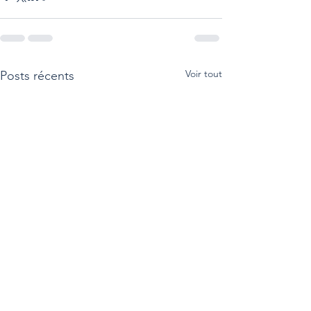
Voir tout
Posts récents