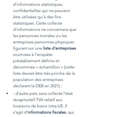
d’informations statistiques, 
confidentielles qui ne peuvent 
être utilisées qu’à des fins 
statistiques. Cette collecte 
d’informations ne concernera que 
les personnes morales ou les 
entreprises personnes physiques 
figurant sur une 
liste d’entreprises
soumises à l’enquête 
préalablement définie et 
dénommée « échantillon » (cette 
liste devrait être très proche de la 
population des entreprises 
déclarant la DEB en 2021) ;
- d’autre part, sera collecté l’état 
récapitulatif TVA relatif aux 
livraisons de biens intra-UE. Il 
s’agit d’
informations fiscales
, qui 