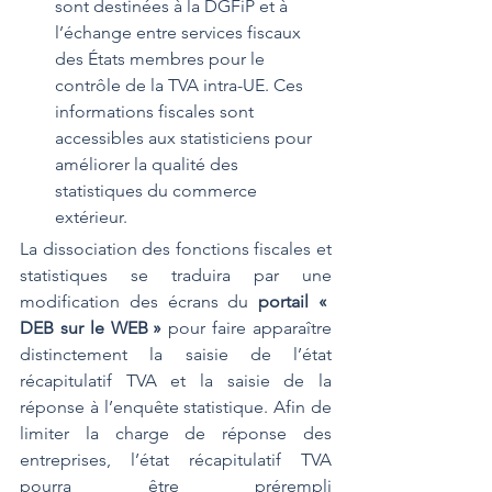
sont destinées à la DGFiP et à 
l’échange entre services fiscaux 
des États membres pour le 
contrôle de la TVA intra-UE. Ces 
informations fiscales sont 
accessibles aux statisticiens pour 
améliorer la qualité des 
statistiques du commerce 
extérieur.
La dissociation des fonctions fiscales et 
statistiques se traduira par une 
modification des écrans du 
portail « 
DEB sur le WEB » 
pour faire apparaître 
distinctement la saisie de l’état 
récapitulatif TVA et la saisie de la 
réponse à l’enquête statistique. Afin de 
limiter la charge de réponse des 
entreprises, l’état récapitulatif TVA 
pourra être prérempli 