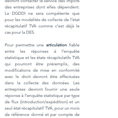
devront contacter le service des impôts 
des entreprises dont elles dépendent. 
La DGDDI ne sera compétente que 
pour les modalités de collecte de l’état 
récapitulatif TVA comme c’est déjà le 
cas pour la DES.
Pour permettre une 
articulation
 fiable 
entre les réponses à l’enquête 
statistique et les états récapitulatifs TVA 
qui pourront être préremplis, des 
modifications de mise en conformité 
avec le droit devront être effectuées 
dans la collecte des données. Les 
entreprises devront fournir une seule 
réponse à l’enquête statistique par type 
de flux (introduction/expédition) et un 
seul état récapitulatif TVA, pour un mois 
de référence donné et par compte de 