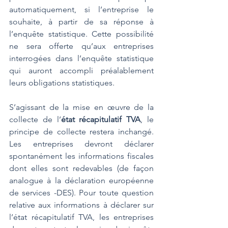
automatiquement, si l’entreprise le 
souhaite, à partir de sa réponse à 
l’enquête statistique. Cette possibilité 
ne sera offerte qu’aux entreprises 
interrogées dans l’enquête statistique 
qui auront accompli préalablement 
leurs obligations statistiques.
S’agissant de la mise en œuvre de la 
collecte de l’
état récapitulatif TVA
, le 
principe de collecte restera inchangé. 
Les entreprises devront déclarer 
spontanément les informations fiscales 
dont elles sont redevables (de façon 
analogue à la déclaration européenne 
de services -DES). Pour toute question 
relative aux informations à déclarer sur 
l’état récapitulatif TVA, les entreprises 