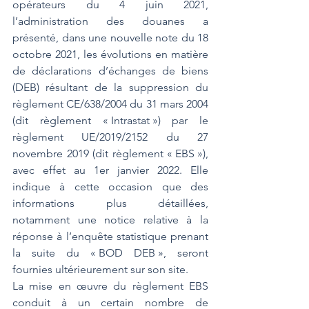
opérateurs du 4 juin 2021, 
l’administration des douanes a 
présenté, dans une nouvelle note du 18 
octobre 2021, les évolutions en matière 
de déclarations d’échanges de biens 
(DEB) résultant de la suppression du 
règlement CE/638/2004 du 31 mars 2004 
(dit règlement « Intrastat ») par le 
règlement UE/2019/2152 du 27 
novembre 2019 (dit règlement « EBS »), 
avec effet au 1er janvier 2022. Elle 
indique à cette occasion que des 
informations plus détaillées, 
notamment une notice relative à la 
réponse à l’enquête statistique prenant 
la suite du « BOD DEB », seront 
fournies ultérieurement sur 
son site
.
La mise en œuvre du règlement EBS 
conduit à un certain nombre de 