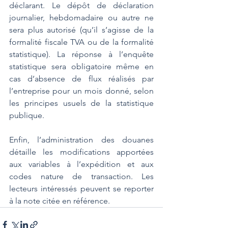
déclarant. Le dépôt de déclaration 
journalier, hebdomadaire ou autre ne 
sera plus autorisé (qu’il s’agisse de la 
formalité fiscale TVA ou de la formalité 
statistique). La réponse à l’enquête 
statistique sera obligatoire même en 
cas d’absence de flux réalisés par 
l’entreprise pour un mois donné, selon 
les principes usuels de la statistique 
publique.
Enfin, l’administration des douanes 
détaille les modifications apportées 
aux variables à l’expédition et aux 
codes nature de transaction. Les 
lecteurs intéressés peuvent se reporter 
à la note citée en référence.