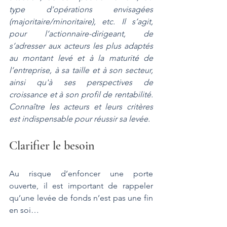
type d’opérations envisagées 
(majoritaire/minoritaire), etc. Il s’agit, 
pour l’actionnaire-dirigeant, de 
s’adresser aux acteurs les plus adaptés 
au montant levé et à la maturité de 
l’entreprise, à sa taille et à son secteur, 
ainsi qu'à ses perspectives de 
croissance et à son profil de rentabilité. 
Connaître les acteurs et leurs critères 
est indispensable pour réussir sa levée.
Clarifier le besoin
Au risque d’enfoncer une porte 
ouverte, il est important de rappeler 
qu’une levée de fonds n’est pas une fin 
en soi…