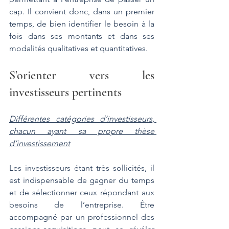
cap. Il convient donc, dans un premier 
temps, de bien identifier le besoin à la 
fois dans ses montants et dans ses 
modalités qualitatives et quantitatives.
S'orienter vers les 
investisseurs pertinents
Différentes catégories d’investisseurs, 
chacun ayant sa propre thèse 
d’investissement
Les investisseurs étant très sollicités, il 
est indispensable de gagner du temps 
et de sélectionner ceux répondant aux 
besoins de l’entreprise. Être 
accompagné par un professionnel des 