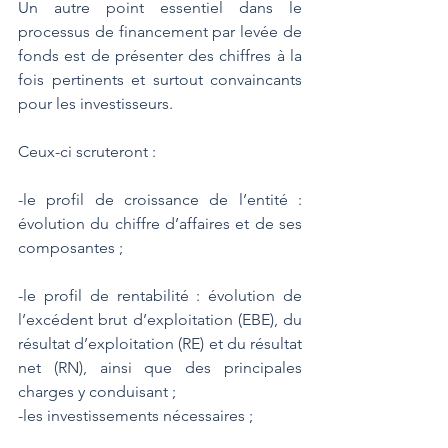
Un autre point essentiel dans le 
processus de financement par levée de 
fonds est de présenter des chiffres à la 
fois pertinents et surtout convaincants 
pour les investisseurs. 
Ceux-ci scruteront :
-le profil de croissance de l’entité : 
évolution du chiffre d’affaires et de ses 
composantes ;
-le profil de rentabilité : évolution de 
l’excédent brut d’exploitation (EBE), du 
résultat d’exploitation (RE) et du résultat 
net (RN), ainsi que des principales 
charges y conduisant ;
-les investissements nécessaires ;