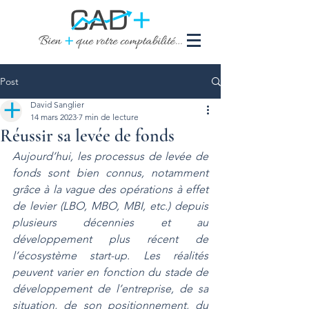
Post
David Sanglier
14 mars 2023
7 min de lecture
Réussir sa levée de fonds
Aujourd’hui, les processus de levée de 
fonds sont bien connus, notamment 
grâce à la vague des opérations à effet 
de levier (LBO, MBO, MBI, etc.) depuis 
plusieurs décennies et au 
développement plus récent de 
l’écosystème start-up. Les réalités 
peuvent varier en fonction du stade de 
développement de l’entreprise, de sa 
situation, de son positionnement, du 