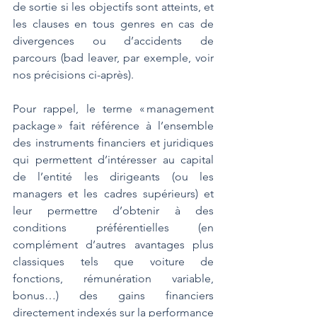
de sortie si les objectifs sont atteints, et 
les clauses en tous genres en cas de 
divergences ou d’accidents de 
parcours (bad leaver, par exemple, voir 
nos précisions ci-après).
Pour rappel, le terme « management 
package » fait référence à l’ensemble 
des instruments financiers et juridiques 
qui permettent d’intéresser au capital 
de l’entité les dirigeants (ou les 
managers et les cadres supérieurs) et 
leur permettre d’obtenir à des 
conditions préférentielles (en 
complément d’autres avantages plus 
classiques tels que voiture de 
fonctions, rémunération variable, 
bonus…) des gains financiers 
directement indexés sur la performance 