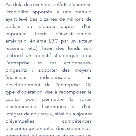
Au-delà des éventuels effets d’annonce 
(crédibilité apportée à une start-up 
ayant levé des dizaines de millions de 
dollars ou d’euros auprès d’un 
important fonds d’investissement 
américain, énième LBO par un acteur 
reconnu, etc.), lever des fonds sert 
d’abord un objectif stratégique pour 
l’entreprise et ses actionnaires-
dirigeants : apporter des moyens 
financiers indispensables au 
développement de l’entreprise. Ce 
type d’opération vise à recomposer le 
capital pour permettre la sortie 
d’actionnaires historiques et d’en 
intégrer de nouveaux, ainsi qu'à ajouter 
d’éventuelles compétences 
d’accompagnement et des expériences 
permettant à l’entreprise de passer un 