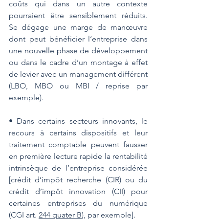
coûts qui dans un autre contexte 
pourraient être sensiblement réduits. 
Se dégage une marge de manœuvre 
dont peut bénéficier l’entreprise dans 
une nouvelle phase de développement 
ou dans le cadre d’un montage à effet 
de levier avec un management différent 
(LBO, MBO ou MBI / reprise par 
exemple).
• Dans certains secteurs innovants, le 
recours à certains dispositifs et leur 
traitement comptable peuvent fausser 
en première lecture rapide la rentabilité 
intrinsèque de l’entreprise considérée 
[crédit d’impôt recherche (CIR) ou du 
crédit d’impôt innovation (CII) pour 
certaines entreprises du numérique 
(CGI art. 
244 quater B
), par exemple].