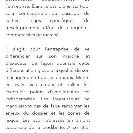
l’entreprise. Dans le cas d’une start-up, 
cela correspondra au passage de 
certains caps spécifiques de 
développement et/ou de conquêtes 
commerciales de marché.
Il s’agit pour l’entreprise de se 
différencier sur son marché et 
d’exécuter de façon optimale cette 
différenciation grâce à la qualité de son 
management et de ses équipes. Mettre 
en avant ses atouts et pallier les 
éventuels points d’amélioration est 
indispensable. Les investisseurs ne 
manqueront pas de faire remonter les 
enjeux du dossier et les zones de 
risque. Les avoir adressés en amont 
apportera de la crédibilité. À ce titre, 