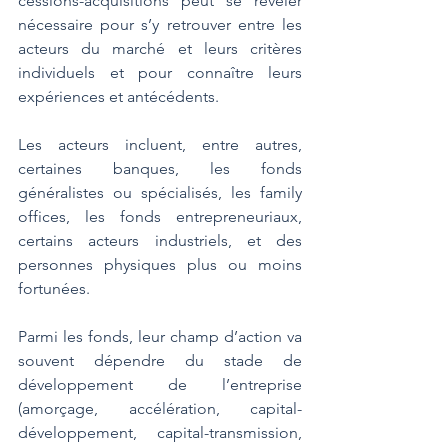
cessions-acquisitions peut se révéler 
nécessaire pour s’y retrouver entre les 
acteurs du marché et leurs critères 
individuels et pour connaître leurs 
expériences et antécédents.
Les acteurs incluent, entre autres, 
certaines banques, les fonds 
généralistes ou spécialisés, les family 
offices, les fonds entrepreneuriaux, 
certains acteurs industriels, et des 
personnes physiques plus ou moins 
fortunées.
Parmi les fonds, leur champ d’action va 
souvent dépendre du stade de 
développement de l’entreprise 
(amorçage, accélération, capital-
développement, capital-transmission, 