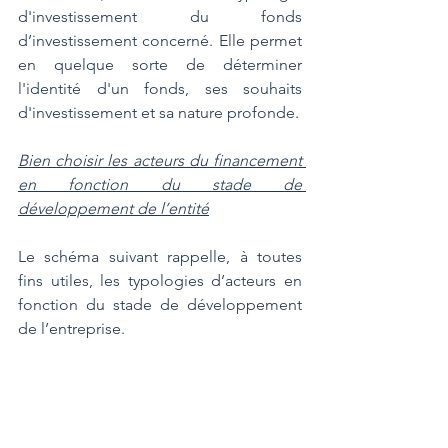
d'investissement du fonds 
d’investissement concerné. Elle permet 
en quelque sorte de déterminer 
l'identité d'un fonds, ses souhaits 
d'investissement et sa nature profonde.
Bien choisir les acteurs du financement 
en fonction du stade de 
développement de l’entité
Le schéma suivant rappelle, à toutes 
fins utiles, les typologies d’acteurs en 
fonction du stade de développement 
de l’entreprise.