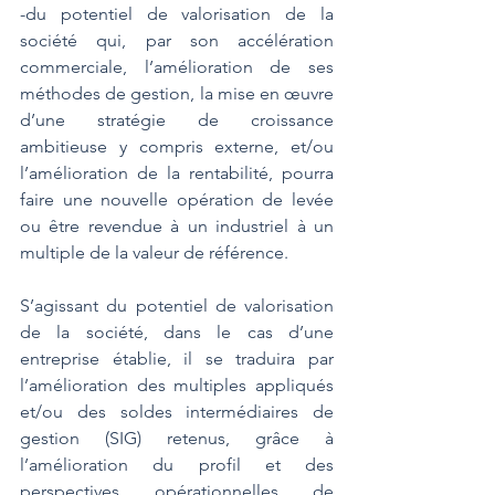
-du potentiel de valorisation de la 
société qui, par son accélération 
commerciale, l’amélioration de ses 
méthodes de gestion, la mise en œuvre 
d’une stratégie de croissance 
ambitieuse y compris externe, et/ou 
l’amélioration de la rentabilité, pourra 
faire une nouvelle opération de levée 
ou être revendue à un industriel à un 
multiple de la valeur de référence.
S’agissant du potentiel de valorisation 
de la société, dans le cas d’une 
entreprise établie, il se traduira par 
l’amélioration des multiples appliqués 
et/ou des soldes intermédiaires de 
gestion (SIG) retenus, grâce à 
l’amélioration du profil et des 
perspectives opérationnelles de 