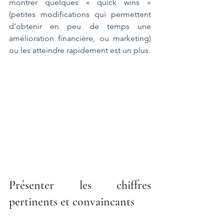
montrer quelques « quick wins » 
(petites modifications qui permettent 
d’obtenir en peu de temps une 
amélioration financière, ou marketing) 
ou les atteindre rapidement est un plus.
Présenter les chiffres 
pertinents et convaincants