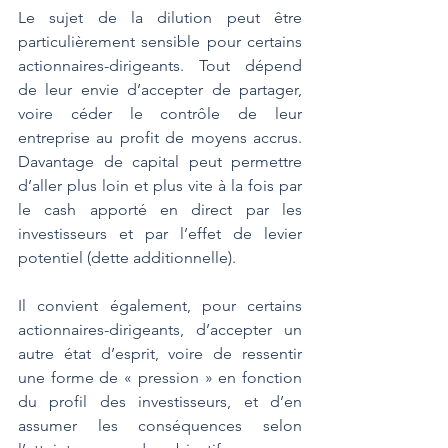
Le sujet de la dilution peut être 
particulièrement sensible pour certains 
actionnaires-dirigeants. Tout dépend 
de leur envie d’accepter de partager, 
voire céder le contrôle de leur 
entreprise au profit de moyens accrus. 
Davantage de capital peut permettre 
d’aller plus loin et plus vite à la fois par 
le cash apporté en direct par les 
investisseurs et par l’effet de levier 
potentiel (dette additionnelle).
Il convient également, pour certains 
actionnaires-dirigeants, d’accepter un 
autre état d’esprit, voire de ressentir 
une forme de « pression » en fonction 
du profil des investisseurs, et d’en 
assumer les conséquences selon 