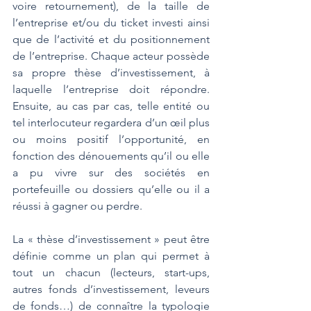
voire retournement), de la taille de 
l’entreprise et/ou du ticket investi ainsi 
que de l’activité et du positionnement 
de l’entreprise. Chaque acteur possède 
sa propre thèse d’investissement, à 
laquelle l’entreprise doit répondre. 
Ensuite, au cas par cas, telle entité ou 
tel interlocuteur regardera d’un œil plus 
ou moins positif l’opportunité, en 
fonction des dénouements qu’il ou elle 
a pu vivre sur des sociétés en 
portefeuille ou dossiers qu’elle ou il a 
réussi à gagner ou perdre.
La « thèse d’investissement » peut être 
définie comme un plan qui permet à 
tout un chacun (lecteurs, start-ups, 
autres fonds d’investissement, leveurs 
de fonds…) de connaître la typologie 