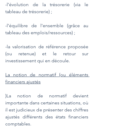
-l’évolution de la trésorerie (via le 
tableau de trésorerie) ;
-l’équilibre de l’ensemble (grâce au 
tableau des emplois/ressources) ;
-la valorisation de référence proposée 
(ou retenue) et le retour sur 
investissement qui en découle.
La notion de normatif (ou éléments 
financiers ajustés
)La notion de normatif devient 
importante dans certaines situations, où 
il est judicieux de présenter des chiffres 
ajustés différents des états financiers 
comptables. 