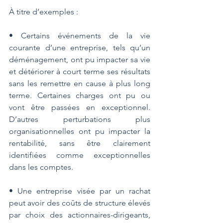
À titre d’exemples :
• Certains événements de la vie 
courante d’une entreprise, tels qu’un 
déménagement, ont pu impacter sa vie 
et détériorer à court terme ses résultats 
sans les remettre en cause à plus long 
terme. Certaines charges ont pu ou 
vont être passées en exceptionnel. 
D’autres perturbations plus 
organisationnelles ont pu impacter la 
rentabilité, sans être clairement 
identifiées comme exceptionnelles 
dans les comptes.
• Une entreprise visée par un rachat 
peut avoir des coûts de structure élevés 
par choix des actionnaires-dirigeants, 