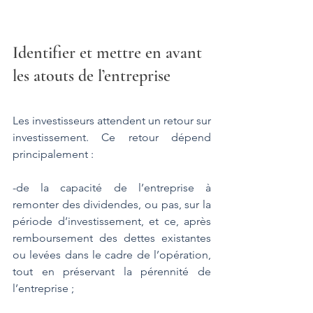
Identifier et mettre en avant 
les atouts de l’entreprise
Les investisseurs attendent un retour sur 
investissement. Ce retour dépend 
principalement :
-de la capacité de l’entreprise à 
remonter des dividendes, ou pas, sur la 
période d’investissement, et ce, après 
remboursement des dettes existantes 
ou levées dans le cadre de l’opération, 
tout en préservant la pérennité de 
l’entreprise ;