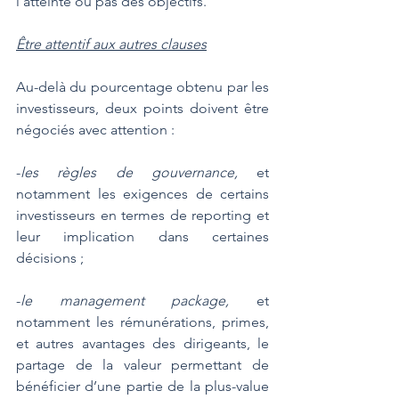
l’atteinte ou pas des objectifs.
Être attentif aux autres clauses
Au-delà du pourcentage obtenu par les 
investisseurs, deux points doivent être 
négociés avec attention :
-
les règles de gouvernance, 
et 
notamment les exigences de certains 
investisseurs en termes de reporting et 
leur implication dans certaines 
décisions ;
-
le management package, 
et 
notamment les rémunérations, primes, 
et autres avantages des dirigeants, le 
partage de la valeur permettant de 
bénéficier d’une partie de la plus-value 