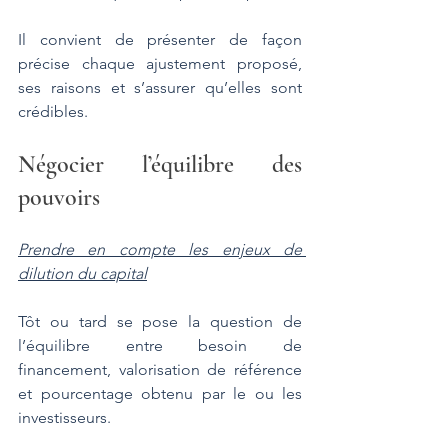
Il convient de présenter de façon 
précise chaque ajustement proposé, 
ses raisons et s’assurer qu’elles sont 
crédibles.
Négocier l’équilibre des 
pouvoirs
Prendre en compte les enjeux de 
dilution du capital
Tôt ou tard se pose la question de 
l’équilibre entre besoin de 
financement, valorisation de référence 
et pourcentage obtenu par le ou les 
investisseurs.