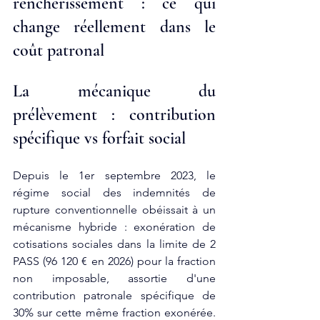
renchérissement : ce qui 
change réellement dans le 
coût patronal
La mécanique du 
prélèvement : contribution 
spécifique vs forfait social
Depuis le 1er septembre 2023, le 
régime social des indemnités de 
rupture conventionnelle obéissait à un 
mécanisme hybride : exonération de 
cotisations sociales dans la limite de 2 
PASS (96 120 € en 2026) pour la fraction 
non imposable, assortie d'une 
contribution patronale spécifique de 
30% sur cette même fraction exonérée. 