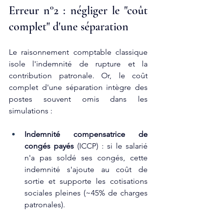
Erreur n°2 : négliger le "coût 
complet" d'une séparation
Le raisonnement comptable classique 
isole l'indemnité de rupture et la 
contribution patronale. Or, le coût 
complet d'une séparation intègre des 
postes souvent omis dans les 
simulations :
Indemnité compensatrice de 
congés payés
 (ICCP) : si le salarié 
n'a pas soldé ses congés, cette 
indemnité s'ajoute au coût de 
sortie et supporte les cotisations 
sociales pleines (~45% de charges 
patronales).​