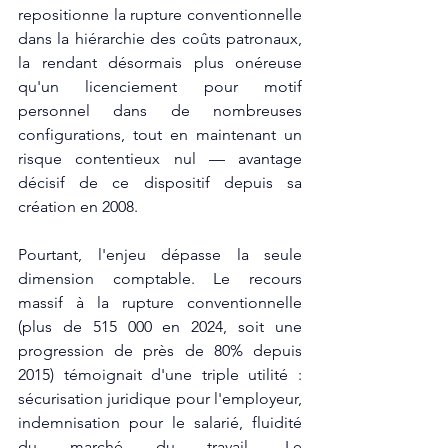
repositionne la rupture conventionnelle 
dans la hiérarchie des coûts patronaux, 
la rendant désormais plus onéreuse 
qu'un licenciement pour motif 
personnel dans de nombreuses 
configurations, tout en maintenant un 
risque contentieux nul — avantage 
décisif de ce dispositif depuis sa 
création en 2008.
Pourtant, l'enjeu dépasse la seule 
dimension comptable. Le recours 
massif à la rupture conventionnelle 
(plus de 515 000 en 2024, soit une 
progression de près de 80% depuis 
2015) témoignait d'une triple utilité : 
sécurisation juridique pour l'employeur, 
indemnisation pour le salarié, fluidité 
du marché du travail. Le 