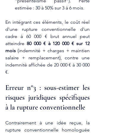
"présentéisme passif"). Perte 
estimée : 30 à 50% sur 3 à 6 mois.
En intégrant ces éléments, le coût réel 
d'une rupture conventionnelle d'un 
cadre à 60 000 € brut annuel peut 
atteindre 
80 000 € à 120 000 € sur 12 
mois
 (indemnité + charges + maintien 
salaire + remplacement), contre une 
indemnité affichée de 20 000 € à 30 000 
€.
Erreur n°3 : sous-estimer les 
risques juridiques spécifiques 
à la rupture conventionnelle
Contrairement à une idée reçue, la 
rupture conventionnelle homologuée 