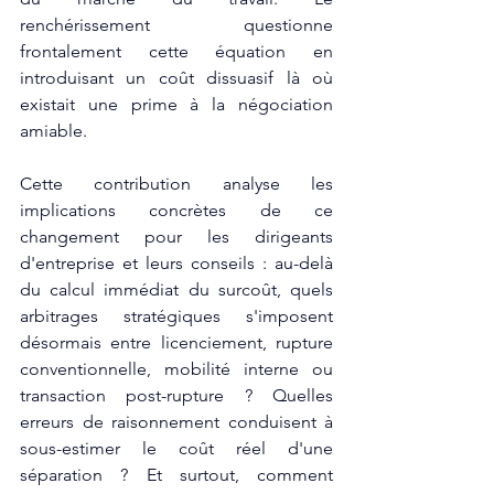
renchérissement questionne 
frontalement cette équation en 
introduisant un coût dissuasif là où 
existait une prime à la négociation 
amiable.​
Cette contribution analyse les 
implications concrètes de ce 
changement pour les dirigeants 
d'entreprise et leurs conseils : au-delà 
du calcul immédiat du surcoût, quels 
arbitrages stratégiques s'imposent 
désormais entre licenciement, rupture 
conventionnelle, mobilité interne ou 
transaction post-rupture ? Quelles 
erreurs de raisonnement conduisent à 
sous-estimer le coût réel d'une 
séparation ? Et surtout, comment 