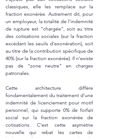
classiques, elle les remplace sur la 
fraction exonérée. Autrement dit, pour 
un employeur, la totalité de l'indemnité 
de rupture est "chargée", soit au titre 
des cotisations sociales (sur la fraction 
excédant les seuils d'exonération), soit 
au titre de la contribution spécifique de 
40% (sur la fraction exonérée). Il n'existe 
pas de "zone neutre" en charges 
patronales.
Cette architecture diffère 
fondamentalement du traitement d'une 
indemnité de licenciement pour motif 
personnel, qui supporte 0% de forfait 
social sur la fraction exonérée de 
cotisations. C'est cette asymétrie 
nouvelle qui rebat les cartes de 