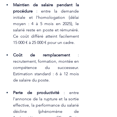
Maintien de salaire pendant la 
procédure
 : entre la demande 
initiale et l'homologation (délai 
moyen : 4 à 5 mois en 2025), le 
salarié reste en poste et rémunéré. 
Ce coût différé atteint facilement 
15 000 € à 25 000 € pour un cadre.​
Coût de remplacement
 : 
recrutement, formation, montée en 
compétence du successeur. 
Estimation standard : 6 à 12 mois 
de salaire du poste.​
Perte de productivité
 : entre 
l'annonce de la rupture et la sortie 
effective, la performance du salarié 
décline (phénomène de 