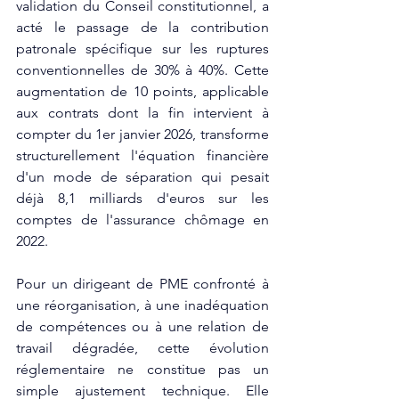
validation du Conseil constitutionnel, a 
acté le passage de la contribution 
patronale spécifique sur les ruptures 
conventionnelles de 30% à 40%. Cette 
augmentation de 10 points, applicable 
aux contrats dont la fin intervient à 
compter du 1er janvier 2026, transforme 
structurellement l'équation financière 
d'un mode de séparation qui pesait 
déjà 8,1 milliards d'euros sur les 
comptes de l'assurance chômage en 
2022.​
Pour un dirigeant de PME confronté à 
une réorganisation, à une inadéquation 
de compétences ou à une relation de 
travail dégradée, cette évolution 
réglementaire ne constitue pas un 
simple ajustement technique. Elle 