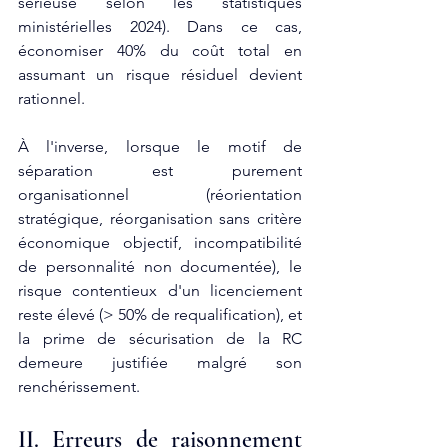
sérieuse selon les statistiques 
ministérielles 2024). Dans ce cas, 
économiser 40% du coût total en 
assumant un risque résiduel devient 
rationnel.
À l'inverse, lorsque le motif de 
séparation est purement 
organisationnel (réorientation 
stratégique, réorganisation sans critère 
économique objectif, incompatibilité 
de personnalité non documentée), le 
risque contentieux d'un licenciement 
reste élevé (> 50% de requalification), et 
la prime de sécurisation de la RC 
demeure justifiée malgré son 
renchérissement.
II. Erreurs de raisonnement 