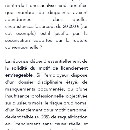
réintroduit une analyse coût-bénéfice 
que nombre de dirigeants avaient 
abandonnée : dans quelles 
circonstances le surcoût de 20 000 € (sur 
cet exemple) est-il justifié par la 
sécurisation apportée par la rupture 
conventionnelle ?
La réponse dépend essentiellement de 
la 
solidité du motif de licenciement 
envisageable
. Si l'employeur dispose 
d'un dossier disciplinaire étayé, de 
manquements documentés, ou d'une 
insuffisance professionnelle objectivée 
sur plusieurs mois, le risque prud'homal 
d'un licenciement pour motif personnel 
devient faible (< 20% de requalification 
en licenciement sans cause réelle et 