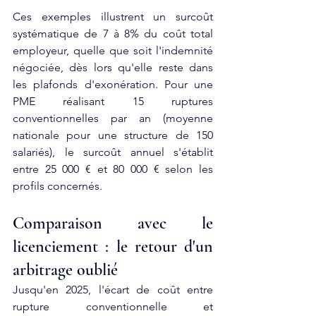
Ces exemples illustrent un surcoût 
systématique de 7 à 8% du coût total 
employeur, quelle que soit l'indemnité 
négociée, dès lors qu'elle reste dans 
les plafonds d'exonération. Pour une 
PME réalisant 15 ruptures 
conventionnelles par an (moyenne 
nationale pour une structure de 150 
salariés), le surcoût annuel s'établit 
entre 25 000 € et 80 000 € selon les 
profils concernés.
Comparaison avec le 
licenciement : le retour d'un 
arbitrage oublié
Jusqu'en 2025, l'écart de coût entre 
rupture conventionnelle et 