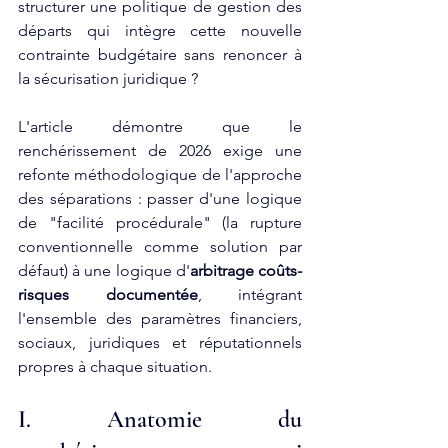
structurer une politique de gestion des 
départs qui intègre cette nouvelle 
contrainte budgétaire sans renoncer à 
la sécurisation juridique ?
L'article démontre que le 
renchérissement de 2026 exige une 
refonte méthodologique de l'approche 
des séparations : passer d'une logique 
de "facilité procédurale" (la rupture 
conventionnelle comme solution par 
défaut) à une logique d'
arbitrage coûts-
risques documentée
, intégrant 
l'ensemble des paramètres financiers, 
sociaux, juridiques et réputationnels 
propres à chaque situation.
I. Anatomie du 