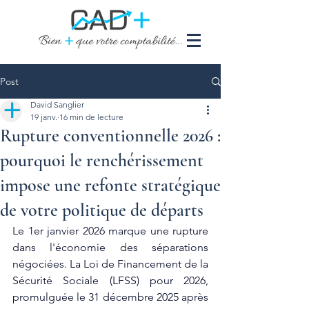
Post
David Sanglier
19 janv.
16 min de lecture
Rupture conventionnelle 2026 :
pourquoi le renchérissement
impose une refonte stratégique
de votre politique de départs
Le 1er janvier 2026 marque une rupture 
dans l'économie des séparations 
négociées. La Loi de Financement de la 
Sécurité Sociale (LFSS) pour 2026, 
promulguée le 31 décembre 2025 après 