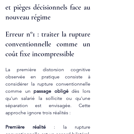
et pièges décisionnels face au 
nouveau régime
Erreur n°1 : traiter la rupture 
conventionnelle comme un 
coût fixe incompressible
La première distorsion cognitive 
observée en pratique consiste à 
considérer la rupture conventionnelle 
comme un 
passage obligé
 dès lors 
qu'un salarié la sollicite ou qu'une 
séparation est envisagée. Cette 
approche ignore trois réalités :
Première réalité
 : la rupture 