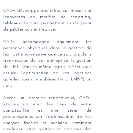
CAD+ développe des offres sur mesure et
innovantes en matière de reporting,
tableaux de bord permettant au dirigeant
de piloter son entreprise.
CAD+ accompagne également les
personnes physiques dans la gestion de
leur patrimoine privé que ce soit lors de la
transmission de leur entreprise, la gestion
de l'IFI. Dans le même esprit, CAD+ vous
assure l'optimisation de vos locations
qu'elles soient meublées (Imp; LMNP) ou
non.
Après un premier rendez-vous, CAD+
établira un état des lieux de votre
comptabilité et une série de
préconisations sur l'optimisation de vos
charges fiscales et sociales, comment
améliorer votre gestion et disposer des