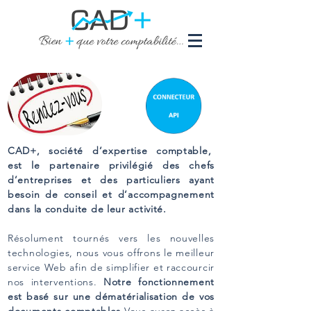
CAD+, société d’expertise comptable,
est le partenaire privilégié des chefs
d’entreprises et des particuliers ayant
besoin de conseil et d’accompagnement
dans la conduite de leur activité.
Résolument tournés vers les nouvelles
technologies, nous vous offrons le meilleur
service Web afin de simplifier et raccourcir
nos interventions.
Notre fonctionnement
est basé sur une dématérialisation de vos