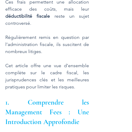
Ces frais permettent une allocation 
efficace des coûts, mais leur 
déductibilité fiscale
 reste un sujet 
controversé. 
Régulièrement remis en question par 
l’administration fiscale, ils suscitent de 
nombreux litiges. 
Cet article offre une vue d’ensemble 
complète sur le cadre fiscal, les 
jurisprudences clés et les meilleures 
pratiques pour limiter les risques.
1. Comprendre les 
Management Fees : Une 
Introduction Approfondie