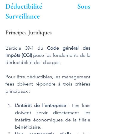
Déductibilité Sous 
Surveillance
Principes Juridiques
L’article 39-1 du 
Code général des 
impôts (CGI)
 pose les fondements de la 
déductibilité des charges. 
Pour être déductibles, les management 
fees doivent répondre à trois critères 
principaux :
L’intérêt de l’entreprise
 : Les frais 
doivent servir directement les 
intérêts économiques de la filiale 
bénéficiaire.