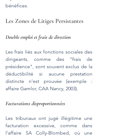
bénéfices​.
Les Zones de Litiges Persistantes
Double emploi et frais de direction
Les frais liés aux fonctions sociales des 
dirigeants, comme des "frais de 
présidence", sont souvent exclus de la 
déductibilité si aucune prestation 
distincte n’est prouvée (exemple : 
affaire Gamlor, CAA Nancy, 2003)​.
Facturations disproportionnées
Les tribunaux ont jugé illégitime une 
facturation excessive, comme dans 
l’affaire SA Colly-Blombed, où une 