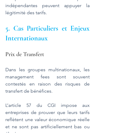
indépendantes peuvent appuyer la 
légitimité des tarifs​.
5. Cas Particuliers et Enjeux 
Internationaux
Prix de Transfert
Dans les groupes multinationaux, les 
management fees sont souvent 
contestés en raison des risques de 
transfert de bénéfices. 
L’article 57 du CGI impose aux 
entreprises de prouver que leurs tarifs 
reflètent une valeur économique réelle 
et ne sont pas artificiellement bas ou 