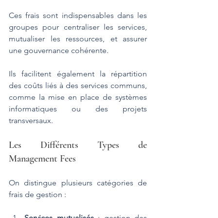
Ces frais sont indispensables dans les 
groupes pour centraliser les services, 
mutualiser les ressources, et assurer 
une gouvernance cohérente. 
Ils facilitent également la répartition 
des coûts liés à des services communs, 
comme la mise en place de systèmes 
informatiques ou des projets 
transversaux.
Les Différents Types de 
Management Fees
On distingue plusieurs catégories de 
frais de gestion :
Services mutualisés
 : gestion des 