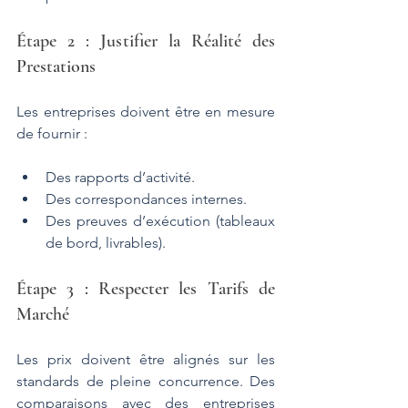
Étape 2 : Justifier la Réalité des 
Prestations
Les entreprises doivent être en mesure 
de fournir :
Des rapports d’activité.
Des correspondances internes.
Des preuves d’exécution (tableaux 
de bord, livrables).
Étape 3 : Respecter les Tarifs de 
Marché
Les prix doivent être alignés sur les 
standards de pleine concurrence. Des 
comparaisons avec des entreprises 