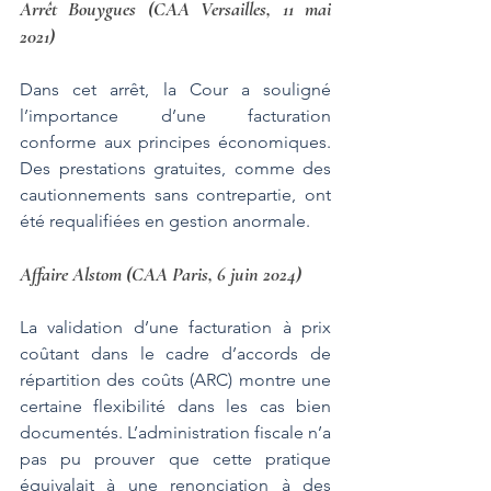
Arrêt Bouygues (CAA Versailles, 11 mai 
2021)
Dans cet arrêt, la Cour a souligné 
l’importance d’une facturation 
conforme aux principes économiques. 
Des prestations gratuites, comme des 
cautionnements sans contrepartie, ont 
été requalifiées en gestion anormale​.
Affaire Alstom (CAA Paris, 6 juin 2024)
La validation d’une facturation à prix 
coûtant dans le cadre d’accords de 
répartition des coûts (ARC) montre une 
certaine flexibilité dans les cas bien 
documentés. L’administration fiscale n’a 
pas pu prouver que cette pratique 
équivalait à une renonciation à des 