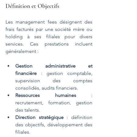
Définition et Objectifs
Les management fees désignent des 
frais facturés par une société mère ou 
holding à ses filiales pour divers 
services. Ces prestations incluent 
généralement :
Gestion administrative et 
financière
 : gestion comptable, 
supervision des comptes 
consolidés, audits financiers.
Ressources humaines
 : 
recrutement, formation, gestion 
des talents.
Direction stratégique
 : définition 
des objectifs, développement des 
filiales.