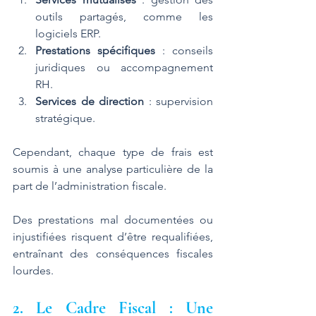
outils partagés, comme les 
logiciels ERP.
Prestations spécifiques
 : conseils 
juridiques ou accompagnement 
RH.
Services de direction
 : supervision 
stratégique.
Cependant, chaque type de frais est 
soumis à une analyse particulière de la 
part de l’administration fiscale. 
Des prestations mal documentées ou 
injustifiées risquent d’être requalifiées, 
entraînant des conséquences fiscales 
lourdes.
2. Le Cadre Fiscal : Une 