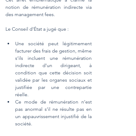
notion de rémunération indirecte via 
des management fees. 
Le Conseil d'État a jugé que :
Une société peut légitimement 
facturer des frais de gestion, même 
s’ils incluent une rémunération 
indirecte d’un dirigeant, à 
condition que cette décision soit 
validée par les organes sociaux et 
justifiée par une contrepartie 
réelle.
Ce mode de rémunération n’est 
pas anormal s’il ne résulte pas en 
un appauvrissement injustifié de la 
société​.