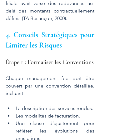
filiale avait versé des redevances au-
delà des montants contractuellement 
définis (TA Besançon, 2000)​.
4. Conseils Stratégiques pour 
Limiter les Risques
Étape 1 : Formaliser les Conventions
Chaque management fee doit être 
couvert par une convention détaillée, 
incluant :
La description des services rendus.
Les modalités de facturation.
Une clause d’ajustement pour 
refléter les évolutions des 
prestations​.