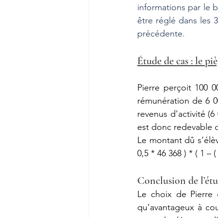
informations par le b
être réglé dans les 3
précédente.
Étude de cas : le p
Pierre perçoit 100 
rémunération de 6 00
revenus d’activité (6
est donc redevable 
Le montant dû s’élève
0,5 * 46 368 ) * ( 1 – (
Conclusion de l’étu
Le choix de Pierre 
qu’avantageux à cou