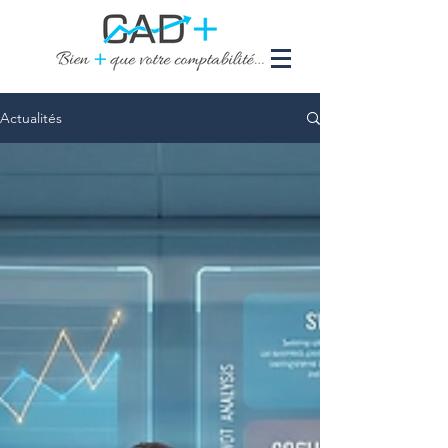
Actualités