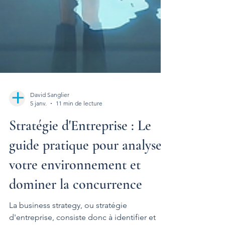
David Sanglier
5 janv.
11 min de lecture
Stratégie d'Entreprise : Le
guide pratique pour analyser
votre environnement et
dominer la concurrence
La business strategy, ou stratégie