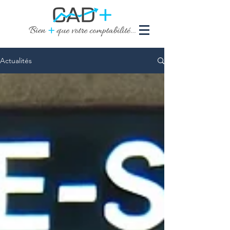
Actualités