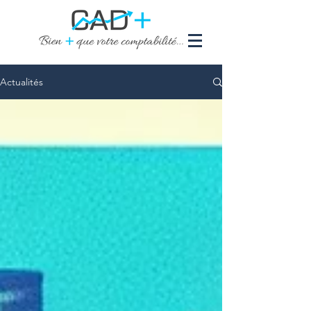
Actualités