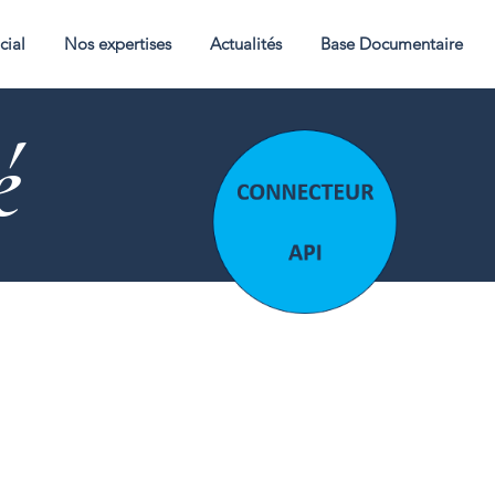
cial
Nos expertises
Actualités
Base Documentaire
é