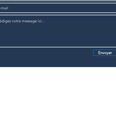
Envoyer