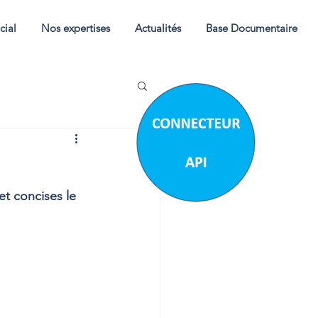
cial
Nos expertises
Actualités
Base Documentaire
t concises le 