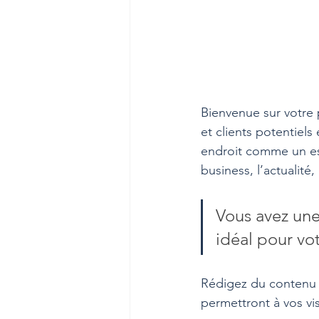
Bienvenue sur votre 
et clients potentiel
endroit comme un es
business, l’actualité
Vous avez une
idéal pour vot
Rédigez du contenu e
permettront à vos vis