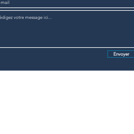
Envoyer