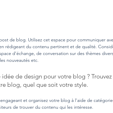
post de blog. Utilisez cet espace pour communiquer ave
s en rédigeant du contenu pertinent et de qualité. Consid
pace d’échange, de conversation sur des thèmes diver
, les nouveautés etc.
 idée de design pour votre blog ? Trouvez 
re blog, quel que soit votre style.
ngageant et organisez votre blog à l’aide de catégorie
iteurs de trouver du contenu qui les intéresse.