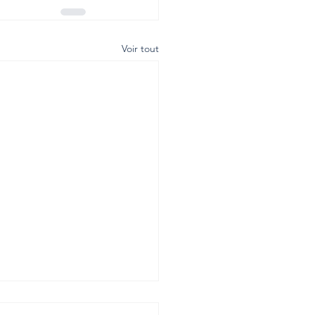
Voir tout