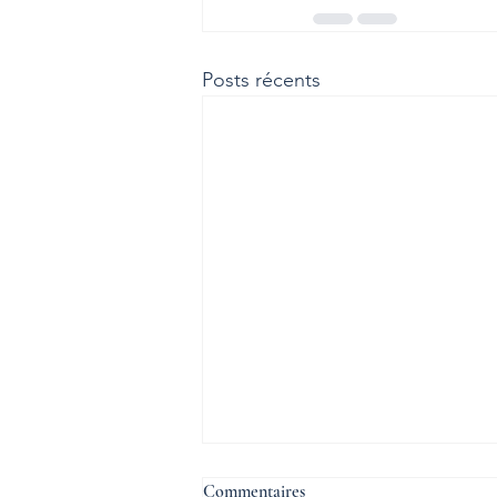
Posts récents
Commentaires