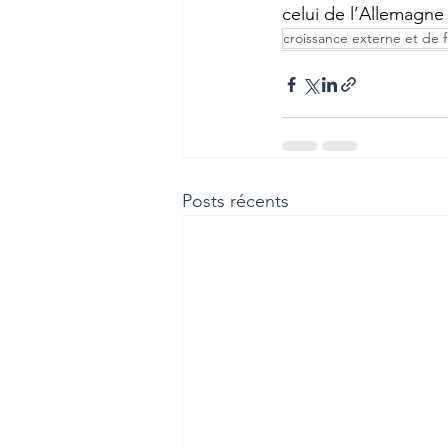
celui de l’Allemagne o
croissance externe et de 
Posts récents