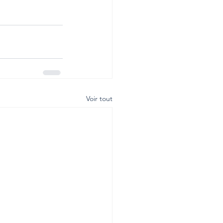
Voir tout