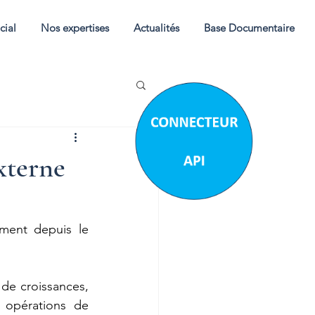
cial
Nos expertises
Actualités
Base Documentaire
xterne
ment depuis le 
de croissances, 
opérations de 