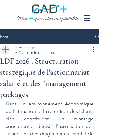
Post
David Sanglier
25 févr.
11 min de lecture
LDF 2026 : Structuration
stratégique de l'actionnariat
salarié et des "management
packages"
Dans un environnement économique 
où l'attraction et la rétention des talents 
clés constituent un avantage 
concurrentiel décisif, l'association des 
salariés et des dirigeants au capital de 