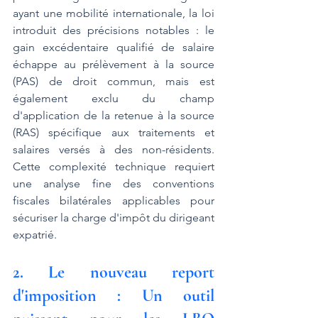
ayant une mobilité internationale, la loi 
introduit des précisions notables : le 
gain excédentaire qualifié de salaire 
échappe au prélèvement à la source 
(PAS) de droit commun, mais est 
également exclu du champ 
d'application de la retenue à la source 
(RAS) spécifique aux traitements et 
salaires versés à des non-résidents. 
Cette complexité technique requiert 
une analyse fine des conventions 
fiscales bilatérales applicables pour 
sécuriser la charge d'impôt du dirigeant 
expatrié.
2. Le nouveau report 
d'imposition : Un outil 