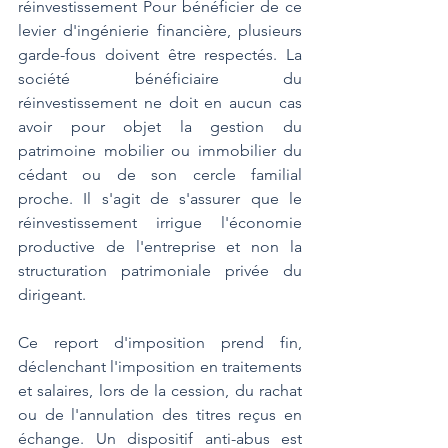
réinvestissement Pour bénéficier de ce 
levier d'ingénierie financière, plusieurs 
garde-fous doivent être respectés. La 
société bénéficiaire du 
réinvestissement ne doit en aucun cas 
avoir pour objet la gestion du 
patrimoine mobilier ou immobilier du 
cédant ou de son cercle familial 
proche. Il s'agit de s'assurer que le 
réinvestissement irrigue l'économie 
productive de l'entreprise et non la 
structuration patrimoniale privée du 
dirigeant.
Ce report d'imposition prend fin, 
déclenchant l'imposition en traitements 
et salaires, lors de la cession, du rachat 
ou de l'annulation des titres reçus en 
échange. Un dispositif anti-abus est 