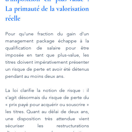
La primauté de la valorisation 
réelle
Pour qu'une fraction du gain d'un 
management package échappe à la 
qualification de salaire pour être 
imposée en tant que plus-value, les 
titres doivent impérativement présenter 
un risque de perte et avoir été détenus 
pendant au moins deux ans.
La loi clarifie la notion de risque : il 
s'agit désormais du risque de perte du 
« prix payé pour acquérir ou souscrire » 
les titres. Quant au délai de deux ans, 
une disposition très attendue vient 
sécuriser les restructurations 