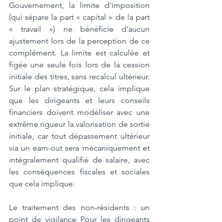
Gouvernement, la limite d'imposition 
(qui sépare la part « capital » de la part 
« travail ») ne bénéficie d'aucun 
ajustement lors de la perception de ce 
complément. La limite est calculée et 
figée une seule fois lors de la cession 
initiale des titres, sans recalcul ultérieur. 
Sur le plan stratégique, cela implique 
que les dirigeants et leurs conseils 
financiers doivent modéliser avec une 
extrême rigueur la valorisation de sortie 
initiale, car tout dépassement ultérieur 
via un earn-out sera mécaniquement et 
intégralement qualifié de salaire, avec 
les conséquences fiscales et sociales 
que cela implique.
Le traitement des non-résidents : un 
point de vigilance Pour les dirigeants 