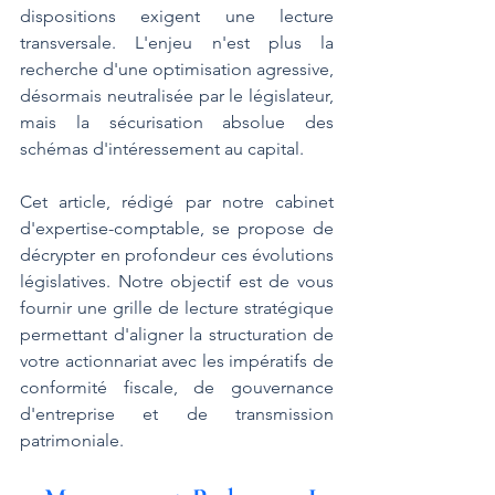
dispositions exigent une lecture 
transversale. L'enjeu n'est plus la 
recherche d'une optimisation agressive, 
désormais neutralisée par le législateur, 
mais la sécurisation absolue des 
schémas d'intéressement au capital.
Cet article, rédigé par notre cabinet 
d'expertise-comptable, se propose de 
décrypter en profondeur ces évolutions 
législatives. Notre objectif est de vous 
fournir une grille de lecture stratégique 
permettant d'aligner la structuration de 
votre actionnariat avec les impératifs de 
conformité fiscale, de gouvernance 
d'entreprise et de transmission 
patrimoniale.