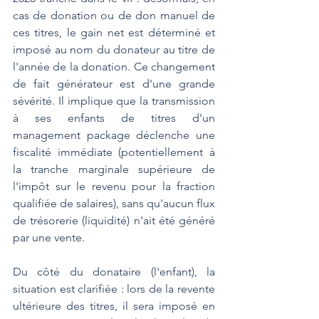
cas de donation ou de don manuel de 
ces titres, le gain net est déterminé et 
imposé au nom du donateur au titre de 
l'année de la donation. Ce changement 
de fait générateur est d'une grande 
sévérité. Il implique que la transmission 
à ses enfants de titres d'un 
management package déclenche une 
fiscalité immédiate (potentiellement à 
la tranche marginale supérieure de 
l'impôt sur le revenu pour la fraction 
qualifiée de salaires), sans qu'aucun flux 
de trésorerie (liquidité) n'ait été généré 
par une vente.
Du côté du donataire (l'enfant), la 
situation est clarifiée : lors de la revente 
ultérieure des titres, il sera imposé en 