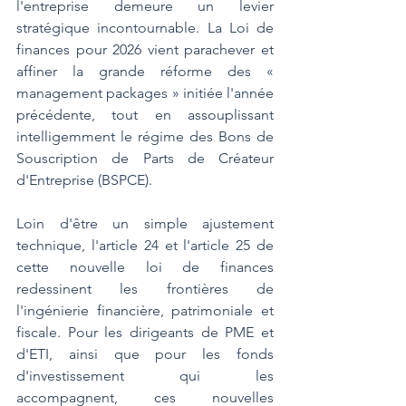
l'entreprise demeure un levier 
stratégique incontournable. La Loi de 
finances pour 2026 vient parachever et 
affiner la grande réforme des « 
management packages » initiée l'année 
précédente, tout en assouplissant 
intelligemment le régime des Bons de 
Souscription de Parts de Créateur 
d'Entreprise (BSPCE).
Loin d'être un simple ajustement 
technique, l'article 24 et l'article 25 de 
cette nouvelle loi de finances 
redessinent les frontières de 
l'ingénierie financière, patrimoniale et 
fiscale. Pour les dirigeants de PME et 
d'ETI, ainsi que pour les fonds 
d'investissement qui les 
accompagnent, ces nouvelles 