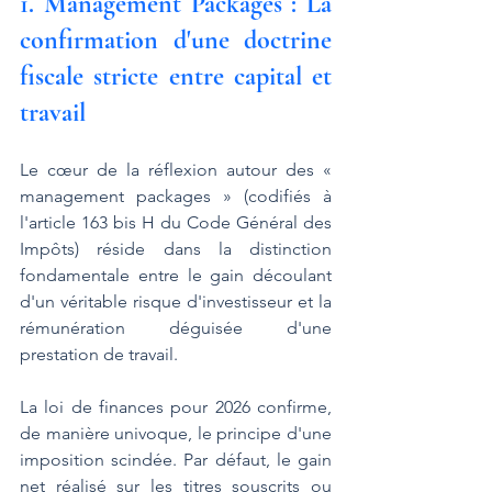
1. Management Packages : La 
confirmation d'une doctrine 
fiscale stricte entre capital et 
travail
Le cœur de la réflexion autour des « 
management packages » (codifiés à 
l'article 163 bis H du Code Général des 
Impôts) réside dans la distinction 
fondamentale entre le gain découlant 
d'un véritable risque d'investisseur et la 
rémunération déguisée d'une 
prestation de travail.
La loi de finances pour 2026 confirme, 
de manière univoque, le principe d'une 
imposition scindée. Par défaut, le gain 
net réalisé sur les titres souscrits ou 