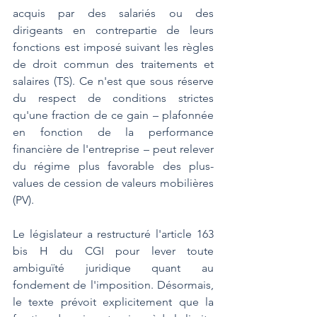
acquis par des salariés ou des 
dirigeants en contrepartie de leurs 
fonctions est imposé suivant les règles 
de droit commun des traitements et 
salaires (TS). Ce n'est que sous réserve 
du respect de conditions strictes 
qu'une fraction de ce gain – plafonnée 
en fonction de la performance 
financière de l'entreprise – peut relever 
du régime plus favorable des plus-
values de cession de valeurs mobilières 
(PV).
Le législateur a restructuré l'article 163 
bis H du CGI pour lever toute 
ambiguïté juridique quant au 
fondement de l'imposition. Désormais, 
le texte prévoit explicitement que la 