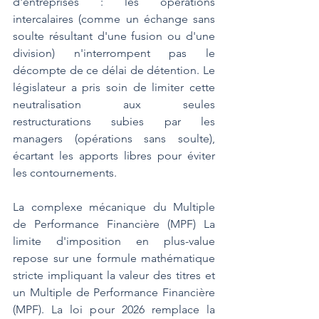
d'entreprises : les opérations 
intercalaires (comme un échange sans 
soulte résultant d'une fusion ou d'une 
division) n'interrompent pas le 
décompte de ce délai de détention. Le 
législateur a pris soin de limiter cette 
neutralisation aux seules 
restructurations subies par les 
managers (opérations sans soulte), 
écartant les apports libres pour éviter 
les contournements.
La complexe mécanique du Multiple 
de Performance Financière (MPF) La 
limite d'imposition en plus-value 
repose sur une formule mathématique 
stricte impliquant la valeur des titres et 
un Multiple de Performance Financière 
(MPF). La loi pour 2026 remplace la 