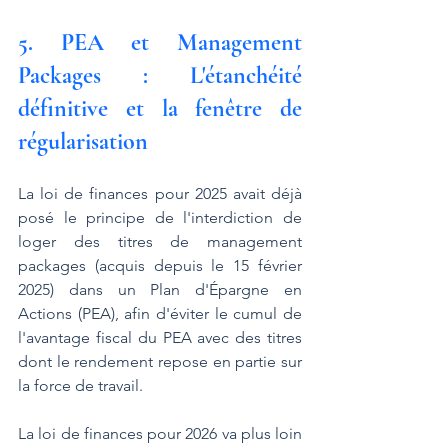
5. PEA et Management 
Packages : L'étanchéité 
définitive et la fenêtre de 
régularisation
La loi de finances pour 2025 avait déjà 
posé le principe de l'interdiction de 
loger des titres de management 
packages (acquis depuis le 15 février 
2025) dans un Plan d'Épargne en 
Actions (PEA), afin d'éviter le cumul de 
l'avantage fiscal du PEA avec des titres 
dont le rendement repose en partie sur 
la force de travail.
La loi de finances pour 2026 va plus loin 