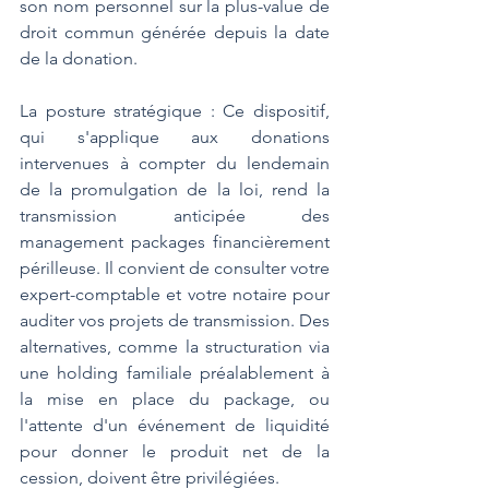
son nom personnel sur la plus-value de 
droit commun générée depuis la date 
de la donation.
La posture stratégique : Ce dispositif, 
qui s'applique aux donations 
intervenues à compter du lendemain 
de la promulgation de la loi, rend la 
transmission anticipée des 
management packages financièrement 
périlleuse. Il convient de consulter votre 
expert-comptable et votre notaire pour 
auditer vos projets de transmission. Des 
alternatives, comme la structuration via 
une holding familiale préalablement à 
la mise en place du package, ou 
l'attente d'un événement de liquidité 
pour donner le produit net de la 
cession, doivent être privilégiées.