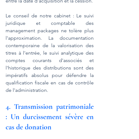
entre la date d'acquisition et la cession.
Le conseil de notre cabinet : Le suivi 
juridique et comptable des 
management packages ne tolère plus 
l'approximation. La documentation 
contemporaine de la valorisation des 
titres à l'entrée, le suivi analytique des 
comptes courants d'associés et 
l'historique des distributions sont des 
impératifs absolus pour défendre la 
qualification fiscale en cas de contrôle 
de l'administration.
4. Transmission patrimoniale 
: Un durcissement sévère en 
cas de donation