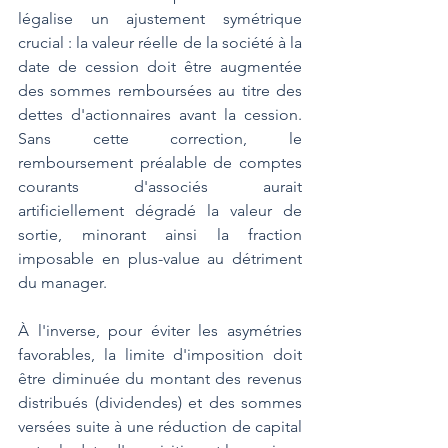
légalise un ajustement symétrique 
crucial : la valeur réelle de la société à la 
date de cession doit être augmentée 
des sommes remboursées au titre des 
dettes d'actionnaires avant la cession. 
Sans cette correction, le 
remboursement préalable de comptes 
courants d'associés aurait 
artificiellement dégradé la valeur de 
sortie, minorant ainsi la fraction 
imposable en plus-value au détriment 
du manager.
À l'inverse, pour éviter les asymétries 
favorables, la limite d'imposition doit 
être diminuée du montant des revenus 
distribués (dividendes) et des sommes 
versées suite à une réduction de capital 