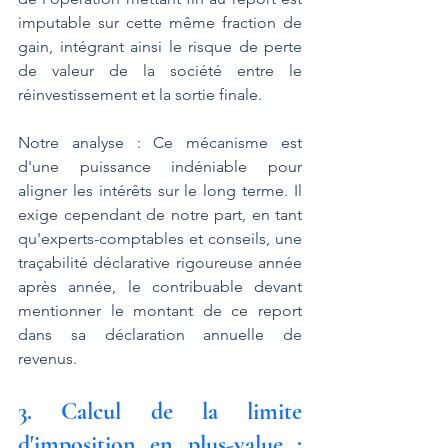
imputable sur cette même fraction de 
gain, intégrant ainsi le risque de perte 
de valeur de la société entre le 
réinvestissement et la sortie finale.
Notre analyse : Ce mécanisme est 
d'une puissance indéniable pour 
aligner les intérêts sur le long terme. Il 
exige cependant de notre part, en tant 
qu'experts-comptables et conseils, une 
traçabilité déclarative rigoureuse année 
après année, le contribuable devant 
mentionner le montant de ce report 
dans sa déclaration annuelle de 
revenus.
3. Calcul de la limite 
d'imposition en plus-value : 