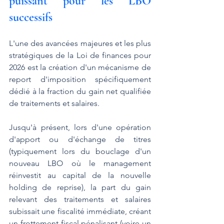
puissant pour les LBO 
successifs
L'une des avancées majeures et les plus 
stratégiques de la Loi de finances pour 
2026 est la création d'un mécanisme de 
report d'imposition spécifiquement 
dédié à la fraction du gain net qualifiée 
de traitements et salaires.
Jusqu'à présent, lors d'une opération 
d'apport ou d'échange de titres 
(typiquement lors du bouclage d'un 
nouveau LBO où le management 
réinvestit au capital de la nouvelle 
holding de reprise), la part du gain 
relevant des traitements et salaires 
subissait une fiscalité immédiate, créant 
un frottement fiscal pénalisant (voire un 