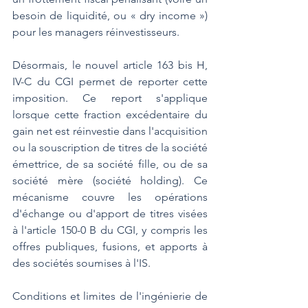
besoin de liquidité, ou « dry income ») 
pour les managers réinvestisseurs.
Désormais, le nouvel article 163 bis H, 
IV-C du CGI permet de reporter cette 
imposition. Ce report s'applique 
lorsque cette fraction excédentaire du 
gain net est réinvestie dans l'acquisition 
ou la souscription de titres de la société 
émettrice, de sa société fille, ou de sa 
société mère (société holding). Ce 
mécanisme couvre les opérations 
d'échange ou d'apport de titres visées 
à l'article 150-0 B du CGI, y compris les 
offres publiques, fusions, et apports à 
des sociétés soumises à l'IS.
Conditions et limites de l'ingénierie de 