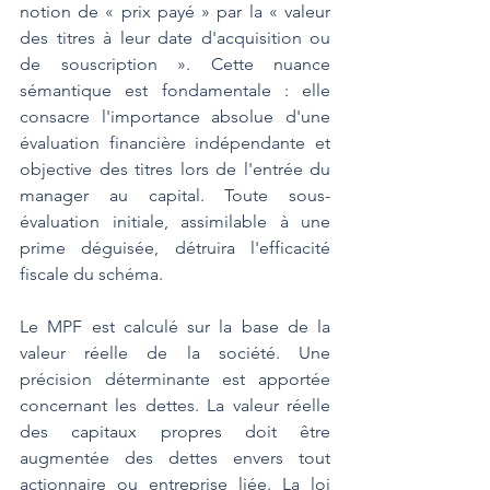
notion de « prix payé » par la « valeur 
des titres à leur date d'acquisition ou 
de souscription ». Cette nuance 
sémantique est fondamentale : elle 
consacre l'importance absolue d'une 
évaluation financière indépendante et 
objective des titres lors de l'entrée du 
manager au capital. Toute sous-
évaluation initiale, assimilable à une 
prime déguisée, détruira l'efficacité 
fiscale du schéma.
Le MPF est calculé sur la base de la 
valeur réelle de la société. Une 
précision déterminante est apportée 
concernant les dettes. La valeur réelle 
des capitaux propres doit être 
augmentée des dettes envers tout 
actionnaire ou entreprise liée. La loi 