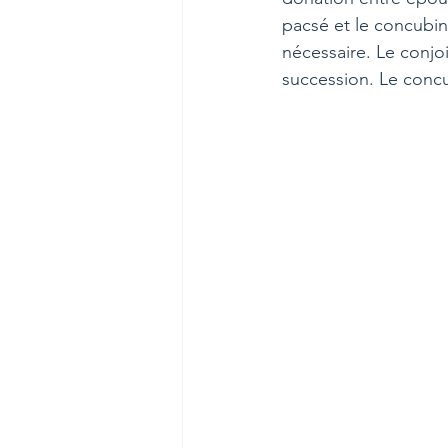
pacsé et le concubin 
nécessaire. Le conjoi
succession. Le concub