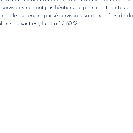
survivants ne sont pas héritiers de plein droit, un testa
nt et le partenaire pacsé survivants sont exonérés de dr
in survivant est, lui, taxé à 60 %.