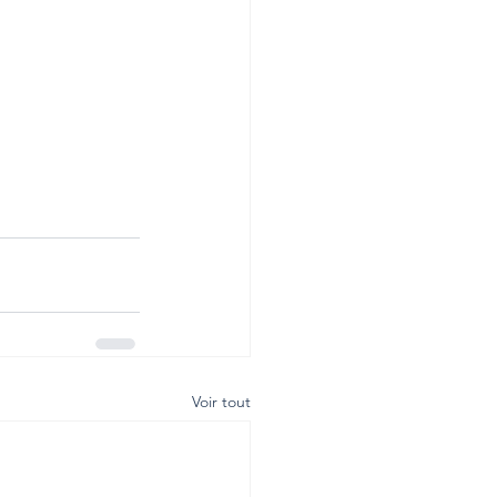
Voir tout