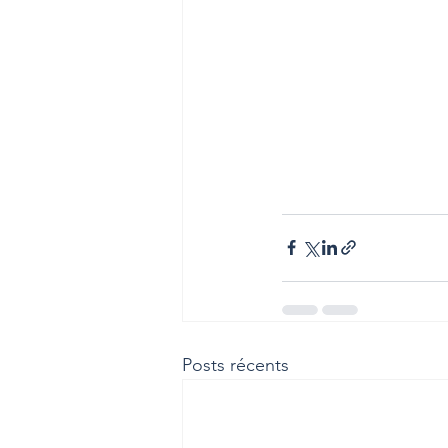
Posts récents