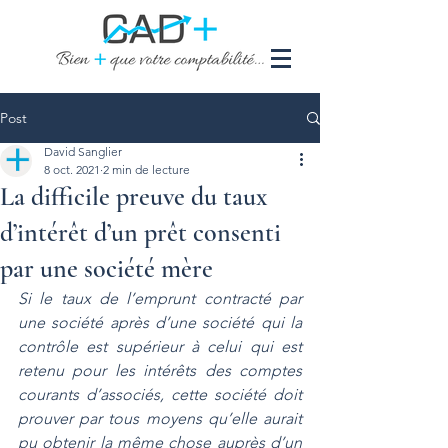
Post
David Sanglier
8 oct. 2021
2 min de lecture
La difficile preuve du taux
d’intérêt d’un prêt consenti
par une société mère
Si le taux de l’emprunt contracté par 
une société après d’une société qui la 
contrôle est supérieur à celui qui est 
retenu pour les intérêts des comptes 
courants d’associés, cette société doit 
prouver par tous moyens qu’elle aurait 
pu obtenir la même chose auprès d’un 