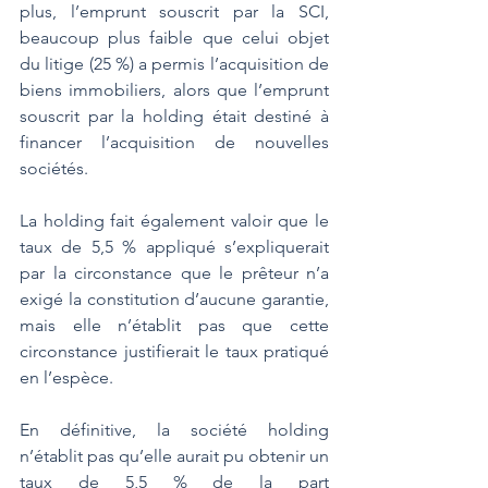
plus, l’emprunt souscrit par la SCI, 
beaucoup plus faible que celui objet 
du litige (25 %) a permis l’acquisition de 
biens immobiliers, alors que l’emprunt 
souscrit par la holding était destiné à 
financer l’acquisition de nouvelles 
sociétés.
La holding fait également valoir que le 
taux de 5,5 % appliqué s’expliquerait 
par la circonstance que le prêteur n’a 
exigé la constitution d’aucune garantie, 
mais elle n’établit pas que cette 
circonstance justifierait le taux pratiqué 
en l’espèce.
En définitive, la société holding 
n’établit pas qu’elle aurait pu obtenir un 
taux de 5,5 % de la part 