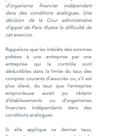
d’organisme financier indépendant 
dans des conditions analogues. Une 
décision de la Cour administrative 
d’appel de Paris illustre la difficulté de 
cet exercice.
Rappelons que les intérêts des sommes 
prêtées à une entreprise par une 
entreprise qui la contrôle sont 
déductibles dans la limite du taux des 
comptes courants d’associés ou, s’il est 
plus élevé, du taux que l’entreprise 
emprunteuse aurait pu obtenir 
d’établissements ou d’organismes 
financiers indépendants dans des 
conditions analogues.
Si elle applique ce dernier taux, 