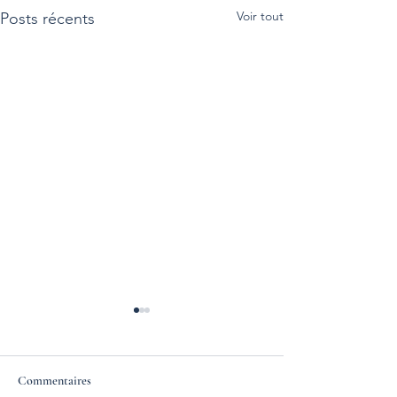
Voir tout
Posts récents
Commentaires