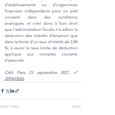
d’établissements ou d’organismes 
financiers indépendants pour un prêt 
consenti dans des conditions 
analogues, et c’est donc à bon droit 
que l’administration fiscale n’a admis la 
déduction des intérêts d’emprunt que 
dans la limite d’un taux d’intérêt de 2,84 
%, à savoir le taux limite de déduction 
appliqué aux comptes courants 
d’associés.
CAA Paris 23 septembre 2021, n° 
20PA03026