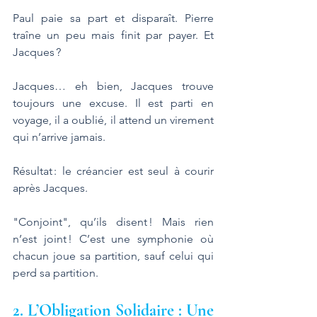
Paul paie sa part et disparaît. Pierre 
traîne un peu mais finit par payer. Et 
Jacques ? 
Jacques… eh bien, Jacques trouve 
toujours une excuse. Il est parti en 
voyage, il a oublié, il attend un virement 
qui n’arrive jamais. 
Résultat : le créancier est seul à courir 
après Jacques.
"Conjoint", qu’ils disent ! Mais rien 
n’est joint ! C’est une symphonie où 
chacun joue sa partition, sauf celui qui 
perd sa partition.
2. L’Obligation Solidaire : Une 