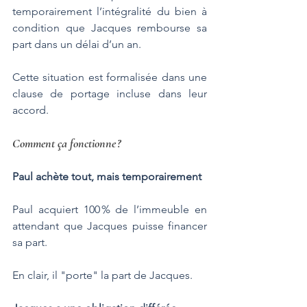
temporairement l’intégralité du bien à 
condition que Jacques rembourse sa 
part dans un délai d’un an. 
Cette situation est formalisée dans une 
clause de portage incluse dans leur 
accord.
Comment ça fonctionne ?
Paul achète tout, mais temporairement
Paul acquiert 100 % de l’immeuble en 
attendant que Jacques puisse financer 
sa part. 
En clair, il "porte" la part de Jacques.