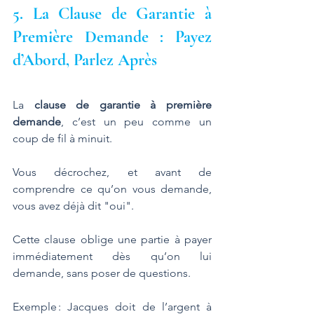
5. La Clause de Garantie à 
Première Demande : Payez 
d’Abord, Parlez Après
La 
clause de garantie à première 
demande
, c’est un peu comme un 
coup de fil à minuit. 
Vous décrochez, et avant de 
comprendre ce qu’on vous demande, 
vous avez déjà dit "oui". 
Cette clause oblige une partie à payer 
immédiatement dès qu’on lui 
demande, sans poser de questions.
Exemple : Jacques doit de l’argent à 