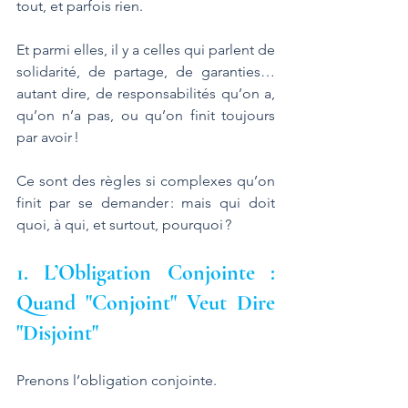
tout, et parfois rien. 
Et parmi elles, il y a celles qui parlent de 
solidarité, de partage, de garanties… 
autant dire, de responsabilités qu’on a, 
qu’on n’a pas, ou qu’on finit toujours 
par avoir !
Ce sont des règles si complexes qu’on 
finit par se demander : mais qui doit 
quoi, à qui, et surtout, pourquoi ?
1. L’Obligation Conjointe : 
Quand "Conjoint" Veut Dire 
"Disjoint"
Prenons l’obligation conjointe. 