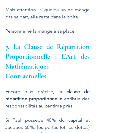
Mais attention : si quelqu’un ne mange 
pas sa part, elle reste dans la boîte. 
Personne ne la mange à sa place.
7. La Clause de Répartition 
Proportionnelle : L’Art des 
Mathématiques 
Contractuelles
Encore plus précise, la 
clause de 
répartition proportionnelle
 attribue des 
responsabilités au centime près. 
Si Paul possède 40 % du capital et 
Jacques 60 %, les pertes (et les dettes) 