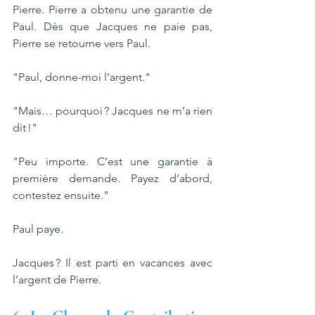
Pierre. Pierre a obtenu une garantie de 
Paul. Dès que Jacques ne paie pas, 
Pierre se retourne vers Paul.
"Paul, donne-moi l’argent."
"Mais… pourquoi ? Jacques ne m’a rien 
dit !"
"Peu importe. C’est une garantie à 
première demande. Payez d’abord, 
contestez ensuite."
Paul paye. 
Jacques ? Il est parti en vacances avec 
l’argent de Pierre.