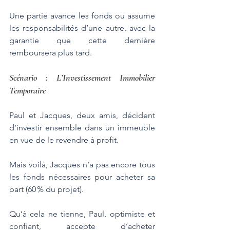
Une partie avance les fonds ou assume 
les responsabilités d’une autre, avec la 
garantie que cette dernière 
remboursera plus tard.
Scénario : L’Investissement Immobilier 
Temporaire
Paul et Jacques, deux amis, décident 
d’investir ensemble dans un immeuble 
en vue de le revendre à profit. 
Mais voilà, Jacques n’a pas encore tous 
les fonds nécessaires pour acheter sa 
part (60 % du projet). 
Qu’à cela ne tienne, Paul, optimiste et 
confiant, accepte d’acheter 