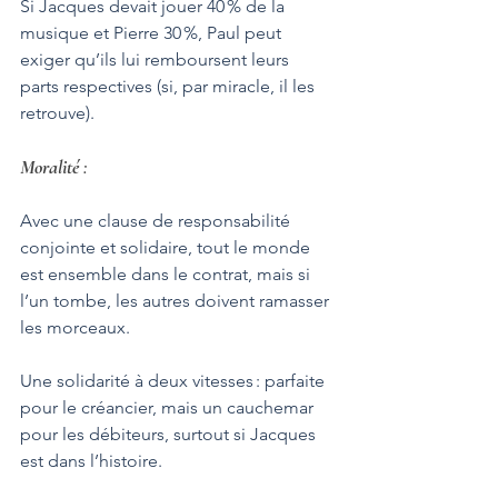
Si Jacques devait jouer 40 % de la 
musique et Pierre 30 %, Paul peut 
exiger qu’ils lui remboursent leurs 
parts respectives (si, par miracle, il les 
retrouve).
Moralité
 :
Avec une clause de responsabilité 
conjointe et solidaire, tout le monde 
est ensemble dans le contrat, mais si 
l’un tombe, les autres doivent ramasser 
les morceaux. 
Une solidarité à deux vitesses : parfaite 
pour le créancier, mais un cauchemar 
pour les débiteurs, surtout si Jacques 
est dans l’histoire.