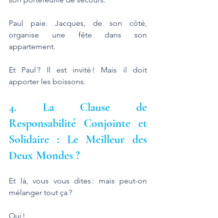
Paul paie. Jacques, de son côté, 
organise une fête dans son 
appartement. 
Et Paul ? Il est invité ! Mais il doit 
apporter les boissons.
4. La Clause de 
Responsabilité Conjointe et 
Solidaire : Le Meilleur des 
Deux Mondes ?
Et là, vous vous dites : mais peut-on 
mélanger tout ça ? 
Oui ! 