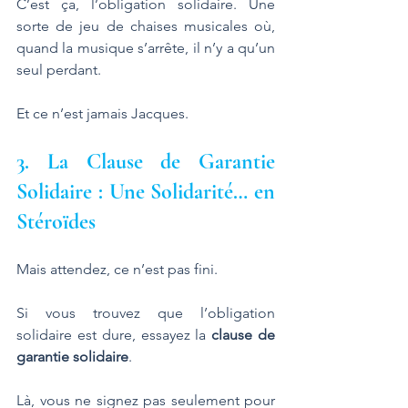
C’est ça, l’obligation solidaire. Une 
sorte de jeu de chaises musicales où, 
quand la musique s’arrête, il n’y a qu’un 
seul perdant. 
Et ce n’est jamais Jacques.
3. La Clause de Garantie 
Solidaire : Une Solidarité… en 
Stéroïdes
Mais attendez, ce n’est pas fini. 
Si vous trouvez que l’obligation 
solidaire est dure, essayez la 
clause de 
garantie solidaire
. 
Là, vous ne signez pas seulement pour 