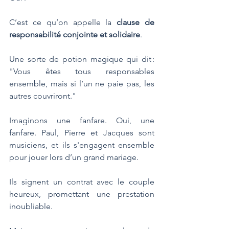
C’est ce qu’on appelle la 
clause de 
responsabilité conjointe et solidaire
. 
Une sorte de potion magique qui dit : 
"Vous êtes tous responsables 
ensemble, mais si l’un ne paie pas, les 
autres couvriront."
Imaginons une fanfare. Oui, une 
fanfare. Paul, Pierre et Jacques sont 
musiciens, et ils s'engagent ensemble 
pour jouer lors d’un grand mariage. 
Ils signent un contrat avec le couple 
heureux, promettant une prestation 
inoubliable. 