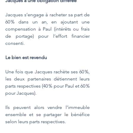
Jacques a une obligation différée
Jacques s’engage à racheter sa part de 
60 % dans un an, en ajoutant une 
compensation à Paul (intérêts ou frais 
de portage) pour l’effort financier 
consenti.
Le bien est revendu
Une fois que Jacques rachète ses 60 %, 
les deux partenaires détiennent leurs 
parts respectives (40 % pour Paul et 60 % 
pour Jacques). 
Ils peuvent alors vendre l’immeuble 
ensemble et se partager le bénéfice 
selon leurs parts respectives.