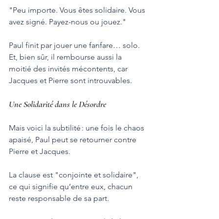
"Peu importe. Vous êtes solidaire. Vous 
avez signé. Payez-nous ou jouez."
Paul finit par jouer une fanfare… solo. 
Et, bien sûr, il rembourse aussi la 
moitié des invités mécontents, car 
Jacques et Pierre sont introuvables.
Une Solidarité dans le Désordre
Mais voici la subtilité : une fois le chaos 
apaisé, Paul peut se retourner contre 
Pierre et Jacques. 
La clause est "conjointe et solidaire", 
ce qui signifie qu’entre eux, chacun 
reste responsable de sa part. 