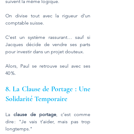
suivent la même logique. 
On divise tout avec la rigueur d’un 
comptable suisse.
C’est un système rassurant… sauf si 
Jacques décide de vendre ses parts 
pour investir dans un projet douteux. 
Alors, Paul se retrouve seul avec ses 
40 %.
8. La Clause de Portage : Une 
Solidarité Temporaire
La 
clause de portage
, c’est comme 
dire : "Je vais t’aider, mais pas trop 
longtemps." 