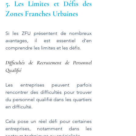
5. Les Limites et Défis des 
Zones Franches Urbaines
Si les ZFU présentent de nombreux 
avantages, il est essentiel d’en 
comprendre les limites et les défis.
Difficultés de Recrutement de Personnel 
Qualifié
Les entreprises peuvent parfois 
rencontrer des difficultés pour trouver 
du personnel qualifié dans les quartiers 
en difficulté. 
Cela pose un réel défi pour certaines 
entreprises, notamment dans les 
secteurs techniques ou spécialisés. 