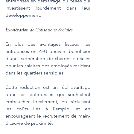
entreprises en démarrage ou celles qui 
investissent lourdement dans leur 
développement.
Exonération de Cotisations Sociales
En plus des avantages fiscaux, les 
entreprises en ZFU peuvent bénéficier 
d’une exonération de charges sociales 
pour les salaires des employés résidant 
dans les quartiers sensibles. 
Cette réduction est un réel avantage 
pour les entreprises qui souhaitent 
embaucher localement, en réduisant 
les coûts liés à l'emploi et en 
encourageant le recrutement de main-
d’œuvre de proximité.