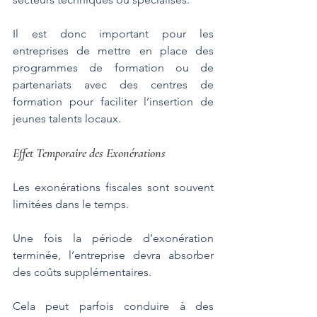
Il est donc important pour les 
entreprises de mettre en place des 
programmes de formation ou de 
partenariats avec des centres de 
formation pour faciliter l’insertion de 
jeunes talents locaux.
Effet Temporaire des Exonérations
Les exonérations fiscales sont souvent 
limitées dans le temps. 
Une fois la période d’exonération 
terminée, l’entreprise devra absorber 
des coûts supplémentaires. 
Cela peut parfois conduire à des 