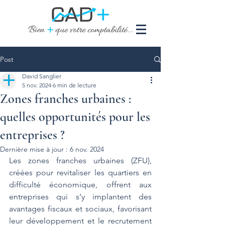
Post
David Sanglier
5 nov. 2024
6 min de lecture
Zones franches urbaines :
quelles opportunités pour les
entreprises ?
Dernière mise à jour :
6 nov. 2024
Les zones franches urbaines (ZFU), 
créées pour revitaliser les quartiers en 
difficulté économique, offrent aux 
entreprises qui s’y implantent des 
avantages fiscaux et sociaux, favorisant 
leur développement et le recrutement 