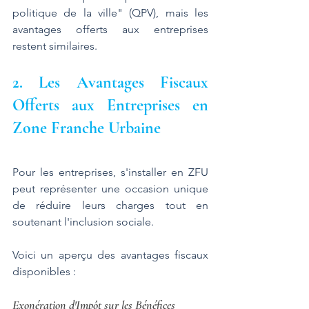
politique de la ville" (QPV), mais les 
avantages offerts aux entreprises 
restent similaires.
2. Les Avantages Fiscaux 
Offerts aux Entreprises en 
Zone Franche Urbaine
Pour les entreprises, s'installer en ZFU 
peut représenter une occasion unique 
de réduire leurs charges tout en 
soutenant l'inclusion sociale. 
Voici un aperçu des avantages fiscaux 
disponibles :
Exonération d'Impôt sur les Bénéfices