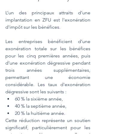
L’un des principaux attraits d’une 
implantation en ZFU est l'exonération 
d'impôt sur les bénéfices. 
Les entreprises bénéficient d’une 
exonération totale sur les bénéfices 
pour les cinq premières années, puis 
d’une exonération dégressive pendant 
trois années supplémentaires, 
permettant une économie 
considérable. Les taux d'exonération 
dégressive sont les suivants :
60 % la sixième année,
40 % la septième année,
20 % la huitième année.
Cette réduction représente un soutien 
significatif, particulièrement pour les 