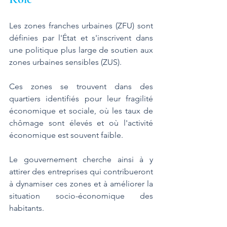
Les zones franches urbaines (ZFU) sont 
définies par l'État et s'inscrivent dans 
une politique plus large de soutien aux 
zones urbaines sensibles (ZUS). 
Ces zones se trouvent dans des 
quartiers identifiés pour leur fragilité 
économique et sociale, où les taux de 
chômage sont élevés et où l'activité 
économique est souvent faible. 
Le gouvernement cherche ainsi à y 
attirer des entreprises qui contribueront 
à dynamiser ces zones et à améliorer la 
situation socio-économique des 
habitants.