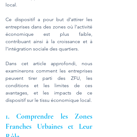
local. 
Ce dispositif a pour but d’attirer les 
entreprises dans des zones où l’activité 
économique est plus faible, 
contribuant ainsi à la croissance et à 
l’intégration sociale des quartiers. 
Dans cet article approfondi, nous 
examinerons comment les entreprises 
peuvent tirer parti des ZFU, les 
conditions et les limites de ces 
avantages, et les impacts de ce 
dispositif sur le tissu économique local.
1. Comprendre les Zones 
Franches Urbaines et Leur 
Rôle