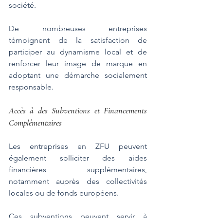
société. 
De nombreuses entreprises 
témoignent de la satisfaction de 
participer au dynamisme local et de 
renforcer leur image de marque en 
adoptant une démarche socialement 
responsable.
Accès à des Subventions et Financements 
Complémentaires
Les entreprises en ZFU peuvent 
également solliciter des aides 
financières supplémentaires, 
notamment auprès des collectivités 
locales ou de fonds européens. 
Ces subventions peuvent servir à 