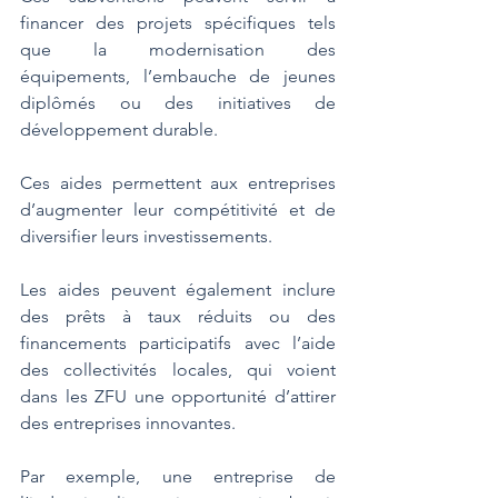
financer des projets spécifiques tels 
que la modernisation des 
équipements, l’embauche de jeunes 
diplômés ou des initiatives de 
développement durable. 
Ces aides permettent aux entreprises 
d’augmenter leur compétitivité et de 
diversifier leurs investissements.
Les aides peuvent également inclure 
des prêts à taux réduits ou des 
financements participatifs avec l’aide 
des collectivités locales, qui voient 
dans les ZFU une opportunité d’attirer 
des entreprises innovantes. 
Par exemple, une entreprise de 