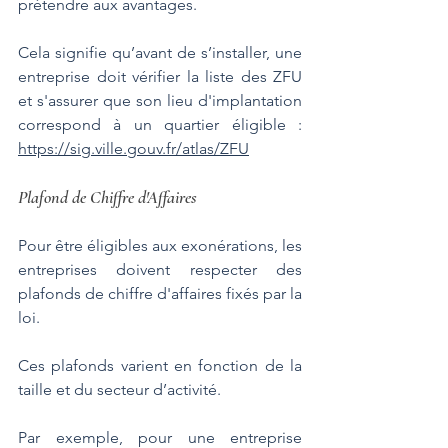
prétendre aux avantages. 
Cela signifie qu’avant de s’installer, une 
entreprise doit vérifier la liste des ZFU 
et s'assurer que son lieu d'implantation 
correspond à un quartier éligible : 
https://sig.ville.gouv.fr/atlas/ZFU
Plafond de Chiffre d'Affaires
Pour être éligibles aux exonérations, les 
entreprises doivent respecter des 
plafonds de chiffre d'affaires fixés par la 
loi. 
Ces plafonds varient en fonction de la 
taille et du secteur d’activité. 
Par exemple, pour une entreprise 