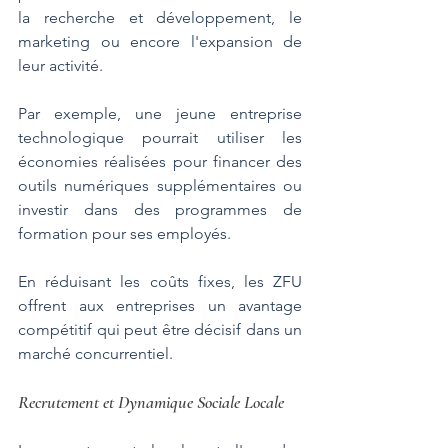
la recherche et développement, le 
marketing ou encore l'expansion de 
leur activité.
Par exemple, une jeune entreprise 
technologique pourrait utiliser les 
économies réalisées pour financer des 
outils numériques supplémentaires ou 
investir dans des programmes de 
formation pour ses employés. 
En réduisant les coûts fixes, les ZFU 
offrent aux entreprises un avantage 
compétitif qui peut être décisif dans un 
marché concurrentiel.
Recrutement et Dynamique Sociale Locale