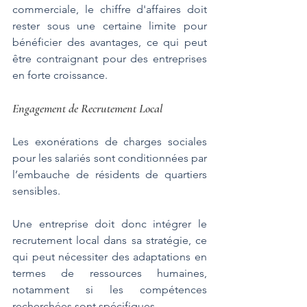
commerciale, le chiffre d'affaires doit 
rester sous une certaine limite pour 
bénéficier des avantages, ce qui peut 
être contraignant pour des entreprises 
en forte croissance.
Engagement de Recrutement Local
Les exonérations de charges sociales 
pour les salariés sont conditionnées par 
l’embauche de résidents de quartiers 
sensibles. 
Une entreprise doit donc intégrer le 
recrutement local dans sa stratégie, ce 
qui peut nécessiter des adaptations en 
termes de ressources humaines, 
notamment si les compétences 
recherchées sont spécifiques.