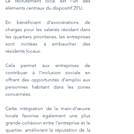
Le recrutement local est l'un des 
éléments centraux du dispositif ZFU. 
En bénéficiant d’exonérations de 
charges pour les salariés résidant dans 
les quartiers prioritaires, les entreprises 
sont incitées à embaucher des 
résidents locaux. 
Cela permet aux entreprises de 
contribuer à l’inclusion sociale en 
offrant des opportunités d’emploi aux 
personnes habitant dans les zones 
concernées.
Cette intégration de la main-d'œuvre 
locale favorise également une plus 
grande cohésion entre l’entreprise et le 
quartier, améliorant la réputation de la 