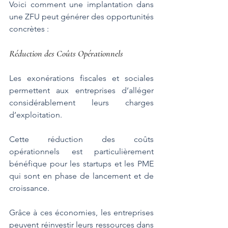
Voici comment une implantation dans 
une ZFU peut générer des opportunités 
concrètes :
Réduction des Coûts Opérationnels
Les exonérations fiscales et sociales 
permettent aux entreprises d’alléger 
considérablement leurs charges 
d’exploitation. 
Cette réduction des coûts 
opérationnels est particulièrement 
bénéfique pour les startups et les PME 
qui sont en phase de lancement et de 
croissance. 
Grâce à ces économies, les entreprises 
peuvent réinvestir leurs ressources dans 