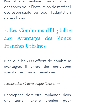
l’industrie alimentaire pourrait obtenir 
des fonds pour l’installation de matériel 
écoresponsable ou pour l'adaptation 
de ses locaux.
4. Les Conditions d’Éligibilité 
aux Avantages des Zones 
Franches Urbaines
Bien que les ZFU offrent de nombreux 
avantages, il existe des conditions 
spécifiques pour en bénéficier :
Localisation Géographique Obligatoire
L’entreprise doit être implantée dans 
une zone franche urbaine pour 