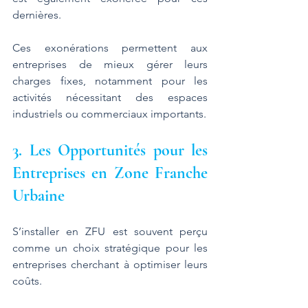
dernières. 
Ces exonérations permettent aux 
entreprises de mieux gérer leurs 
charges fixes, notamment pour les 
activités nécessitant des espaces 
industriels ou commerciaux importants.
3. Les Opportunités pour les 
Entreprises en Zone Franche 
Urbaine
S’installer en ZFU est souvent perçu 
comme un choix stratégique pour les 
entreprises cherchant à optimiser leurs 
coûts. 