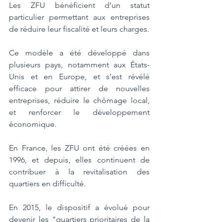
Les ZFU bénéficient d’un statut 
particulier permettant aux entreprises 
de réduire leur fiscalité et leurs charges. 
Ce modèle a été développé dans 
plusieurs pays, notamment aux États-
Unis et en Europe, et s’est révélé 
efficace pour attirer de nouvelles 
entreprises, réduire le chômage local, 
et renforcer le développement 
économique. 
En France, les ZFU ont été créées en 
1996, et depuis, elles continuent de 
contribuer à la revitalisation des 
quartiers en difficulté. 
En 2015, le dispositif a évolué pour 
devenir les "quartiers prioritaires de la 