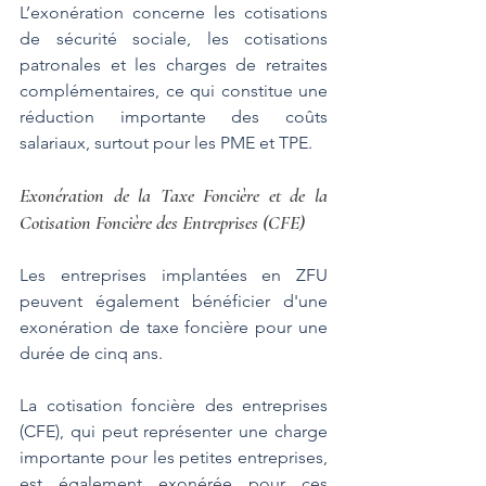
L’exonération concerne les cotisations 
de sécurité sociale, les cotisations 
patronales et les charges de retraites 
complémentaires, ce qui constitue une 
réduction importante des coûts 
salariaux, surtout pour les PME et TPE.
Exonération de la Taxe Foncière et de la 
Cotisation Foncière des Entreprises (CFE)
Les entreprises implantées en ZFU 
peuvent également bénéficier d'une 
exonération de taxe foncière pour une 
durée de cinq ans. 
La cotisation foncière des entreprises 
(CFE), qui peut représenter une charge 
importante pour les petites entreprises, 
est également exonérée pour ces 