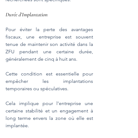
Durée d’Implantation
Pour éviter la perte des avantages 
fiscaux, une entreprise est souvent 
tenue de maintenir son activité dans la 
ZFU pendant une certaine durée, 
généralement de cinq à huit ans. 
Cette condition est essentielle pour 
empêcher les implantations 
temporaires ou spéculatives. 
Cela implique pour l’entreprise une 
certaine stabilité et un engagement à 
long terme envers la zone où elle est 
implantée.