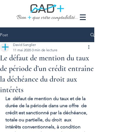
Post
David Sanglier
11 mai 2020
3 min de lecture
Le défaut de mention du taux
de période d’un crédit entraîne
la déchéance du droit aux
intérêts
Le  défaut de mention du taux et de la 
durée de la période dans une offre  de 
crédit est sanctionné par la déchéance, 
totale ou partielle, du droit  aux 
intérêts conventionnels, à condition 