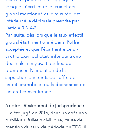
lorsque l’
écart
 entre le taux effectif 
global mentionné et le taux réel est 
inférieur à la décimale prescrite par 
l’article R 314-2. 
Par  suite, dès lors que le taux effectif 
global était mentionné dans  l’offre 
acceptée et que l’écart entre celui-
ci et le taux réel était  inférieur à une 
décimale, il n’y avait pas lieu de 
prononcer  l’annulation de la 
stipulation d’intérêts de l’offre de 
crédit  immobilier ou la déchéance de 
l’intérêt conventionnel.
à noter : Revirement de jurisprudence
.
Il  a été jugé en 2016, dans un arrêt non 
publié au Bulletin civil, que,  faute de 
mention du taux de période du TEG, il 