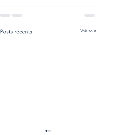
Voir tout
Posts récents