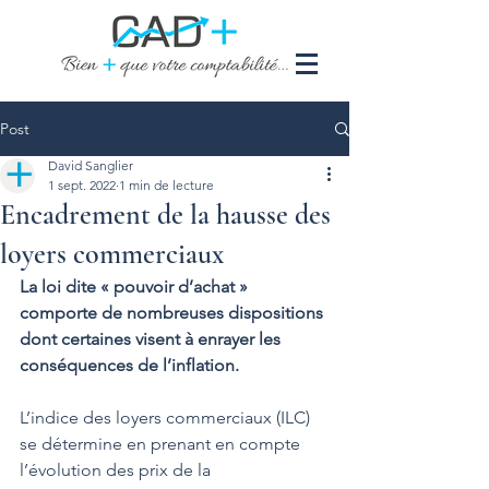
Post
David Sanglier
1 sept. 2022
1 min de lecture
Encadrement de la hausse des
loyers commerciaux
La loi dite « pouvoir d’achat » 
comporte de nombreuses dispositions 
dont certaines visent à enrayer les 
conséquences de l’inflation.
L’indice des loyers commerciaux (ILC) 
se détermine en prenant en compte 
l’évolution des prix de la 