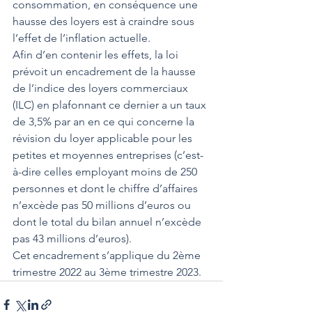
consommation, en conséquence une 
hausse des loyers est à craindre sous 
l’effet de l’inflation actuelle.
Afin d’en contenir les effets, la loi 
prévoit un encadrement de la hausse 
de l’indice des loyers commerciaux 
(ILC) en plafonnant ce dernier a un taux 
de 3,5% par an en ce qui concerne la 
révision du loyer applicable pour les 
petites et moyennes entreprises (c’est-
à-dire celles employant moins de 250 
personnes et dont le chiffre d’affaires 
n’excède pas 50 millions d’euros ou 
dont le total du bilan annuel n’excède 
pas 43 millions d’euros).
Cet encadrement s’applique du 2ème 
trimestre 2022 au 3ème trimestre 2023.